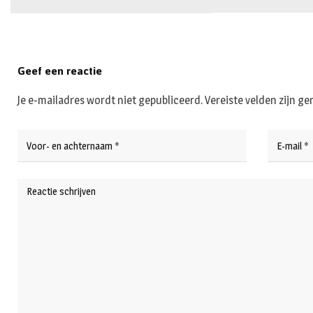
Geef een reactie
Je e-mailadres wordt niet gepubliceerd.
Vereiste velden zijn 