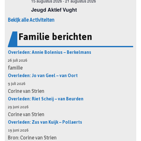
Bekijk alle Activiteiten
Familie berichten
Overleden: Annie Bolenius – Berkelmans
26 juli 2026
familie
Overleden: Jo van Geel – van Oort
9 juli 2026
Corine van Strien
Overleden: Riet Scheij – van Beurden
29 juni 2026
Corine van Strien
Overleden: Zus van Kuijk – Pollaerts
19 juni 2026
Bron: Corine van Strien