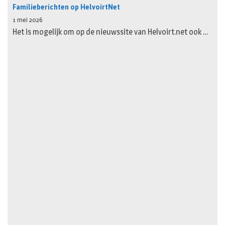
Familieberichten op HelvoirtNet
1 mei 2026
Het is mogelijk om op de nieuwssite van Helvoirt.net ook …