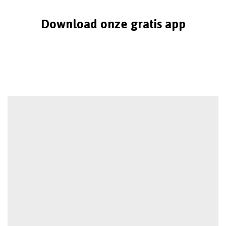
Download onze gratis app