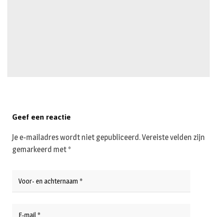
Geef een reactie
Je e-mailadres wordt niet gepubliceerd.
Vereiste velden zijn
gemarkeerd met
*