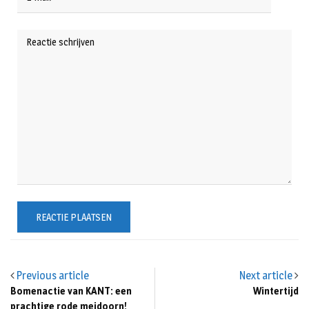
Previous article
Next article
Bomenactie van KANT: een
Wintertijd
prachtige rode meidoorn!