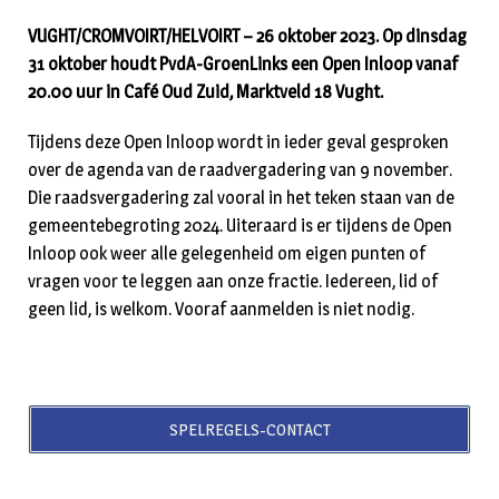
VUGHT/CROMVOIRT/HELVOIRT – 26 oktober 2023. Op dinsdag
31 oktober houdt PvdA-GroenLinks een Open Inloop vanaf
20.00 uur in Café Oud Zuid, Marktveld 18 Vught.
Tijdens deze Open Inloop wordt in ieder geval gesproken
over de agenda van de raadvergadering van 9 november.
Die raadsvergadering zal vooral in het teken staan van de
gemeentebegroting 2024. Uiteraard is er tijdens de Open
Inloop ook weer alle gelegenheid om eigen punten of
vragen voor te leggen aan onze fractie. Iedereen, lid of
geen lid, is welkom. Vooraf aanmelden is niet nodig.
SPELREGELS-CONTACT