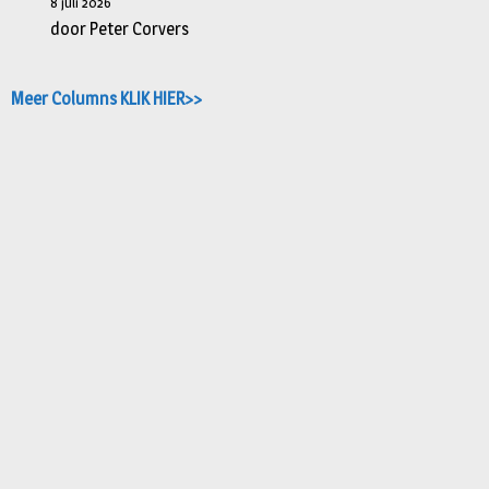
8 juli 2026
door Peter Corvers
Meer Columns KLIK HIER>>