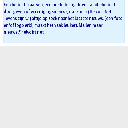
Een bericht plaatsen, een mededeling doen, familiebericht
doorgeven of verenigingsnieuws, dat kan bij HelvoirtNet.
Tevens zijn wij altijd op zoek naar het laatste nieuws. (een foto
en/of logo erbij maakt het vaak leuker). Mailen maar!
nieuws@helvoirt.net