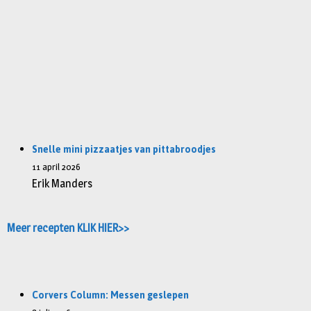
Snelle mini pizzaatjes van pittabroodjes
11 april 2026
Erik Manders
Meer recepten KLIK HIER>>
Corvers Column: Messen geslepen