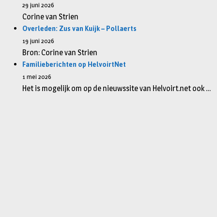
29 juni 2026
Corine van Strien
Overleden: Zus van Kuijk – Pollaerts
19 juni 2026
Bron: Corine van Strien
Familieberichten op HelvoirtNet
1 mei 2026
Het is mogelijk om op de nieuwssite van Helvoirt.net ook …