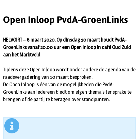
Open Inloop PvdA-GroenLinks
HELVOIRT – 6 maart 2020. Op dinsdag 10 maart houdt PvdA-
GroenLinks vanaf 20.00 uur een Open Inloop in café Oud Zuid
aan het Marktveld.
Tijdens deze Open Inloop wordt onder andere de agenda van de
raadsvergadering van 10 maart besproken.
De Open Inloop is één van de mogelijkheden die PvdA-
GroenLinks aan iedereen biedt om eigen thema’s ter sprake te
brengen of de partij te bevragen over standpunten.