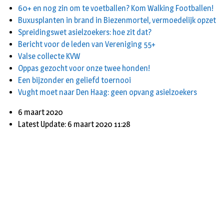
60+ en nog zin om te voetballen? Kom Walking Footballen!
Buxusplanten in brand in Biezenmortel, vermoedelijk opzet
Spreidingswet asielzoekers: hoe zit dat?
Bericht voor de leden van Vereniging 55+
Valse collecte KVW
Oppas gezocht voor onze twee honden!
Een bijzonder en geliefd toernooi
Vught moet naar Den Haag: geen opvang asielzoekers
6 maart 2020
Latest Update: 6 maart 2020 11:28