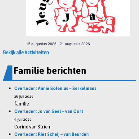
Bekijk alle Activiteiten
Familie berichten
Overleden: Annie Bolenius – Berkelmans
26 juli 2026
familie
Overleden: Jo van Geel – van Oort
9 juli 2026
Corine van Strien
Overleden: Riet Scheij – van Beurden