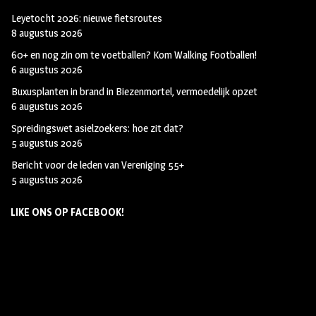
Leyetocht 2026: nieuwe fietsroutes
8 augustus 2026
60+ en nog zin om te voetballen? Kom Walking Footballen!
6 augustus 2026
Buxusplanten in brand in Biezenmortel, vermoedelijk opzet
6 augustus 2026
Spreidingswet asielzoekers: hoe zit dat?
5 augustus 2026
Bericht voor de leden van Vereniging 55+
5 augustus 2026
LIKE ONS OP FACEBOOK!