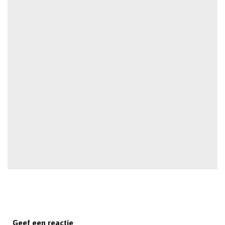
Geef een reactie