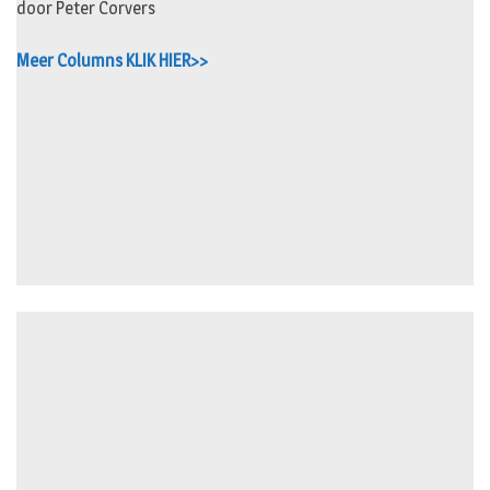
door Peter Corvers
Meer Columns KLIK HIER>>