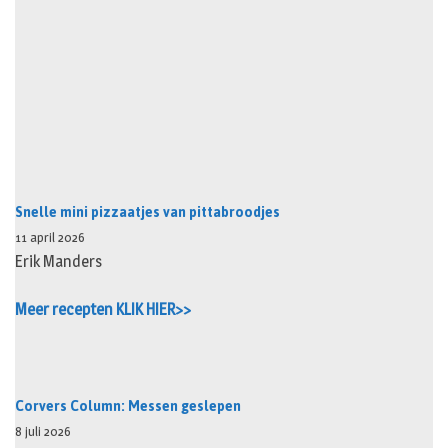
Snelle mini pizzaatjes van pittabroodjes
11 april 2026
Erik Manders
Meer recepten KLIK HIER>>
Corvers Column: Messen geslepen
8 juli 2026