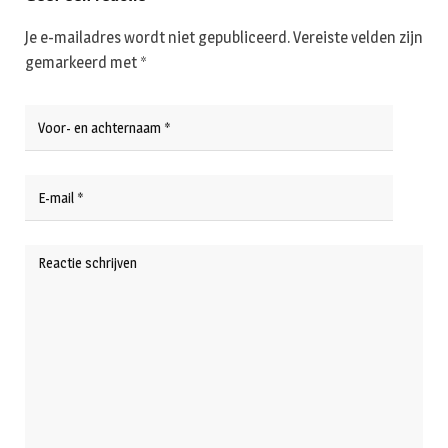
Je e-mailadres wordt niet gepubliceerd.
Vereiste velden zijn
gemarkeerd met
*