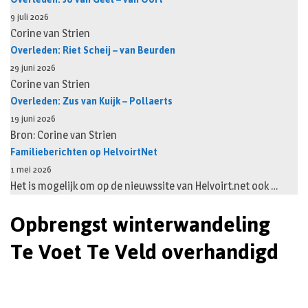
9 juli 2026
Corine van Strien
Overleden: Riet Scheij – van Beurden
29 juni 2026
Corine van Strien
Overleden: Zus van Kuijk – Pollaerts
19 juni 2026
Bron: Corine van Strien
Familieberichten op HelvoirtNet
1 mei 2026
Het is mogelijk om op de nieuwssite van Helvoirt.net ook …
Opbrengst winterwandeling
Te Voet Te Veld overhandigd