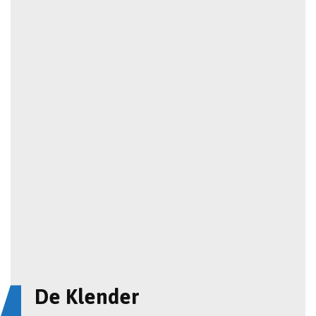
De Klender