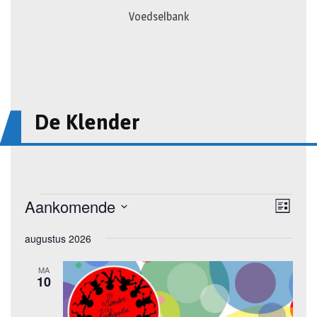
Voedselbank
De Klender