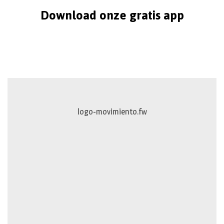
Download onze gratis app
logo-movimiento.fw