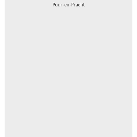
Puur-en-Pracht