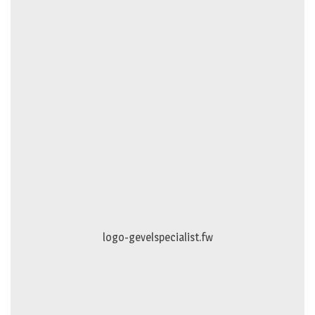
logo-gevelspecialist.fw