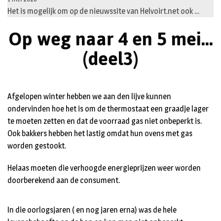
Het is mogelijk om op de nieuwssite van Helvoirt.net ook …
Op weg naar 4 en 5 mei...
(deel3)
Afgelopen winter hebben we aan den lijve kunnen
ondervinden hoe het is om de thermostaat een graadje lager
te moeten zetten en dat de voorraad gas niet onbeperkt is.
Ook bakkers hebben het lastig omdat hun ovens met gas
worden gestookt.
Helaas moeten die verhoogde energieprijzen weer worden
doorberekend aan de consument.
In die oorlogsjaren ( en nog jaren erna) was de hele