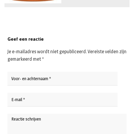
Geef een reactie
Je e-mailadres wordt niet gepubliceerd.
Vereiste velden zijn
gemarkeerd met
*