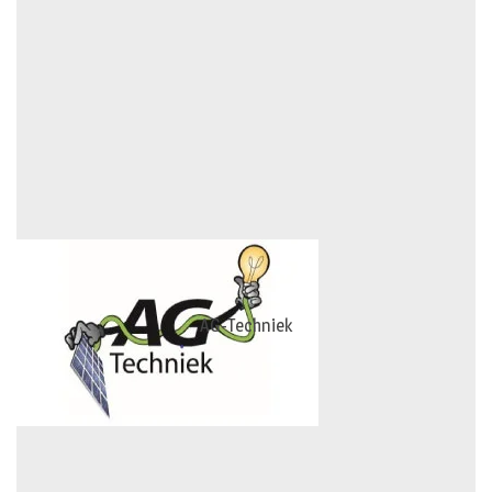
AG-Techniek