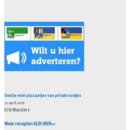
Snelle mini pizzaatjes van pittabroodjes
11 april 2026
Erik Manders
Meer recepten KLIK HIER>>