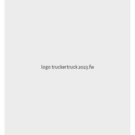
logo truckertruck 2023.fw