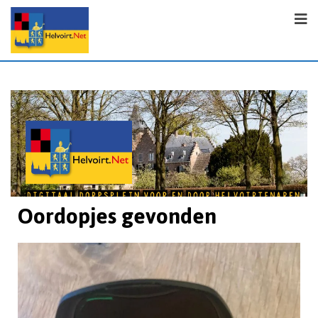
Oordopjes gevonden