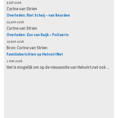
9 juli 2026
Corine van Strien
Overleden: Riet Scheij – van Beurden
29 juni 2026
Corine van Strien
Overleden: Zus van Kuijk – Pollaerts
19 juni 2026
Bron: Corine van Strien
Familieberichten op HelvoirtNet
1 mei 2026
Het is mogelijk om op de nieuwssite van Helvoirt.net ook …