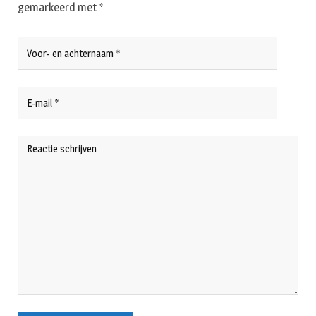
gemarkeerd met
*