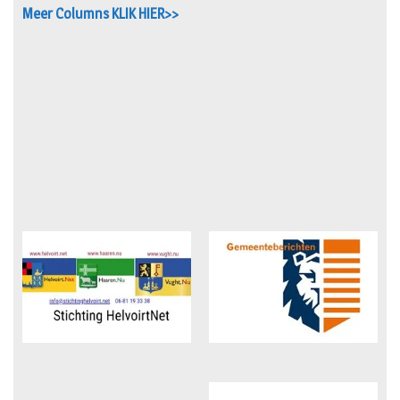
Meer Columns KLIK HIER>>