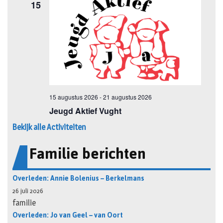
Bekijk alle Activiteiten
Familie berichten
Overleden: Annie Bolenius – Berkelmans
26 juli 2026
familie
Overleden: Jo van Geel – van Oort