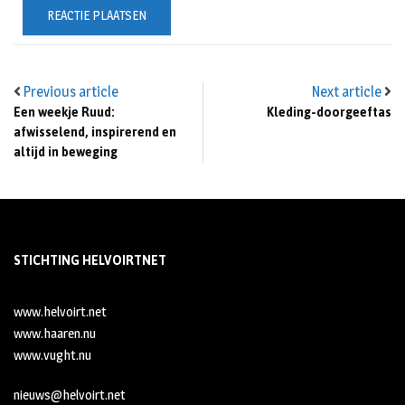
Previous article
Next article
Een weekje Ruud:
Kleding-doorgeeftas
afwisselend, inspirerend en
altijd in beweging
STICHTING HELVOIRTNET
www.helvoirt.net
www.haaren.nu
www.vught.nu
nieuws@helvoirt.net