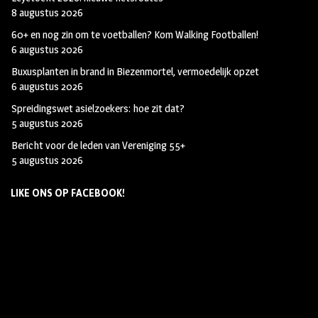
8 augustus 2026
60+ en nog zin om te voetballen? Kom Walking Footballen!
6 augustus 2026
Buxusplanten in brand in Biezenmortel, vermoedelijk opzet
6 augustus 2026
Spreidingswet asielzoekers: hoe zit dat?
5 augustus 2026
Bericht voor de leden van Vereniging 55+
5 augustus 2026
LIKE ONS OP FACEBOOK!