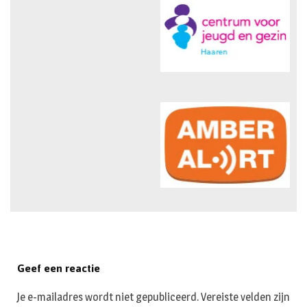
Geef een reactie
Je e-mailadres wordt niet gepubliceerd.
Vereiste velden zijn