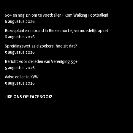
60+ en nog zin om te voetballen? Kom Walking Footballen!
6 augustus 2026
Buxusplanten in brand in Biezenmortel, vermoedelijk opzet
6 augustus 2026
Spreidingswet asielzoekers: hoe zit dat?
5 augustus 2026
Bericht voor de leden van Vereniging 55+
5 augustus 2026
Valse collecte KVW
5 augustus 2026
LIKE ONS OP FACEBOOK!