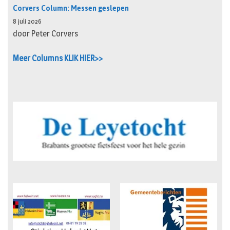
Corvers Column: Messen geslepen
8 juli 2026
door Peter Corvers
Meer Columns KLIK HIER>>