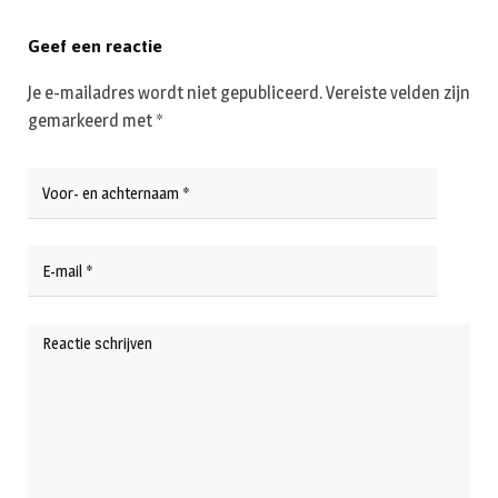
Geef een reactie
Je e-mailadres wordt niet gepubliceerd.
Vereiste velden zijn
gemarkeerd met
*