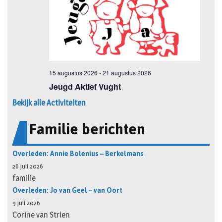
Bekijk alle Activiteiten
Familie berichten
Overleden: Annie Bolenius – Berkelmans
26 juli 2026
familie
Overleden: Jo van Geel – van Oort
9 juli 2026
Corine van Strien