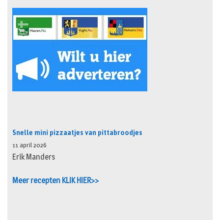
Snelle mini pizzaatjes van pittabroodjes
11 april 2026
Erik Manders
Meer recepten KLIK HIER>>