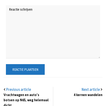
Previous article
Next article
Vrachtwagen en auto’s
4 kernen wandelen
botsen op N65, weg helemaal
dicht