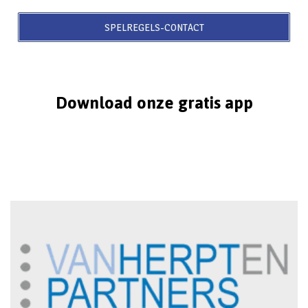
SPELREGELS-CONTACT
Download onze gratis app