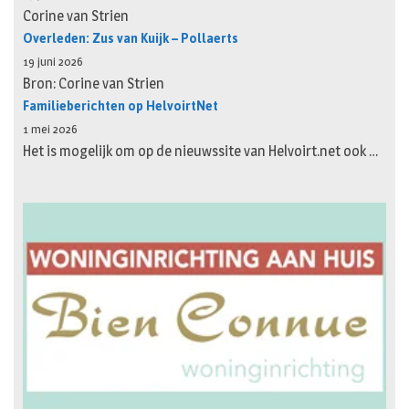
Corine van Strien
Overleden: Zus van Kuijk – Pollaerts
19 juni 2026
Bron: Corine van Strien
Familieberichten op HelvoirtNet
1 mei 2026
Het is mogelijk om op de nieuwssite van Helvoirt.net ook …