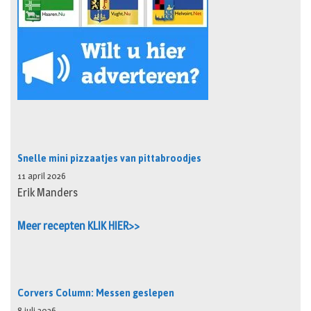
Snelle mini pizzaatjes van pittabroodjes
11 april 2026
Erik Manders
Meer recepten KLIK HIER>>
Corvers Column: Messen geslepen
8 juli 2026