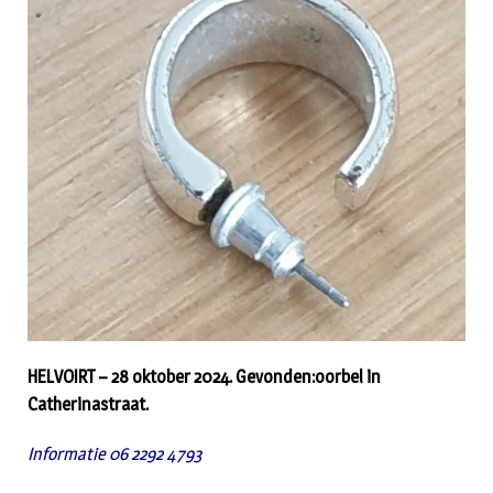
HELVOIRT – 28 oktober 2024. Gevonden:oorbel in
Catherinastraat.
Informatie 06 2292 4793