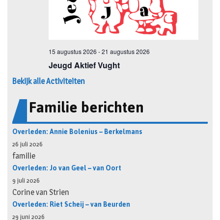
Bekijk alle Activiteiten
Familie berichten
Overleden: Annie Bolenius – Berkelmans
26 juli 2026
familie
Overleden: Jo van Geel – van Oort
9 juli 2026
Corine van Strien
Overleden: Riet Scheij – van Beurden
29 juni 2026