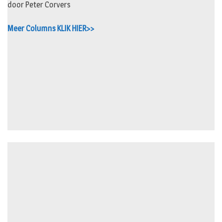
door Peter Corvers
Meer Columns KLIK HIER>>