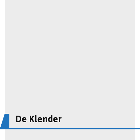
De Klender