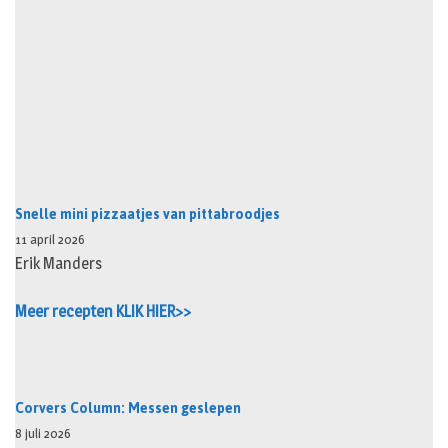
Snelle mini pizzaatjes van pittabroodjes
11 april 2026
Erik Manders
Meer recepten KLIK HIER>>
Corvers Column: Messen geslepen
8 juli 2026