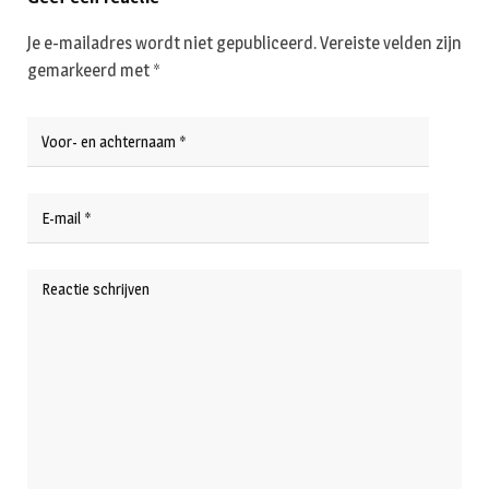
Je e-mailadres wordt niet gepubliceerd.
Vereiste velden zijn
gemarkeerd met
*