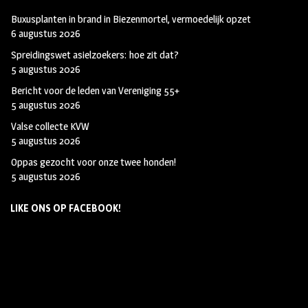
Buxusplanten in brand in Biezenmortel, vermoedelijk opzet
6 augustus 2026
Spreidingswet asielzoekers: hoe zit dat?
5 augustus 2026
Bericht voor de leden van Vereniging 55+
5 augustus 2026
Valse collecte KVW
5 augustus 2026
Oppas gezocht voor onze twee honden!
5 augustus 2026
LIKE ONS OP FACEBOOK!