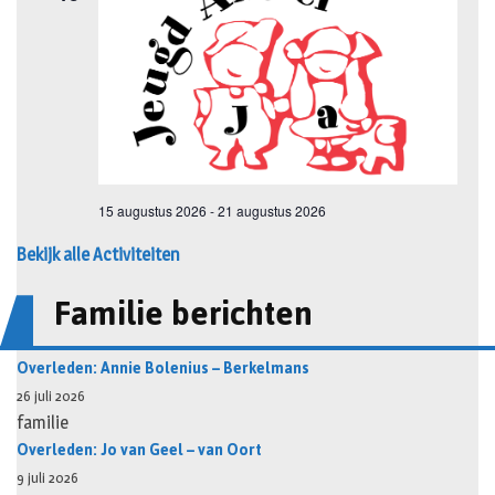
Bekijk alle Activiteiten
Familie berichten
Overleden: Annie Bolenius – Berkelmans
26 juli 2026
familie
Overleden: Jo van Geel – van Oort
9 juli 2026