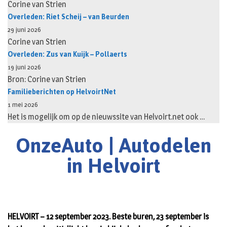
Corine van Strien
Overleden: Riet Scheij – van Beurden
29 juni 2026
Corine van Strien
Overleden: Zus van Kuijk – Pollaerts
19 juni 2026
Bron: Corine van Strien
Familieberichten op HelvoirtNet
1 mei 2026
Het is mogelijk om op de nieuwssite van Helvoirt.net ook …
OnzeAuto | Autodelen
in Helvoirt
HELVOIRT – 12 september 2023. Beste buren, 23 september is