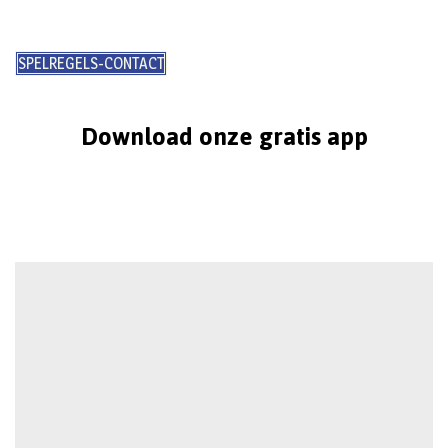
SPELREGELS-CONTACT
Download onze gratis app