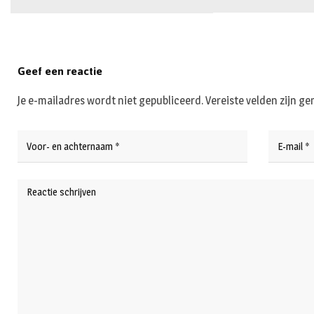
Geef een reactie
Je e-mailadres wordt niet gepubliceerd.
Vereiste velden zijn 