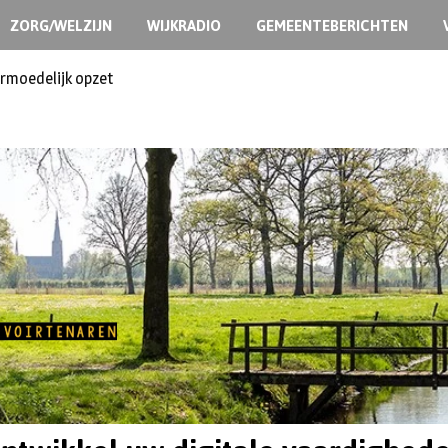
ZORG/WELZIJN
WIJKRADIO
GEMEENTEBERICHTEN