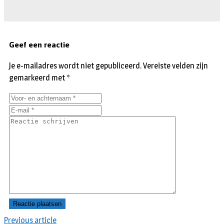
Geef een reactie
Je e-mailadres wordt niet gepubliceerd.
Vereiste velden zijn
gemarkeerd met
*
Previous article