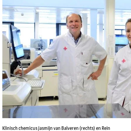
Klinisch chemicus Jasmijn van Balveren (rechts) en Rein