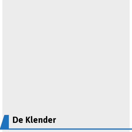
De Klender