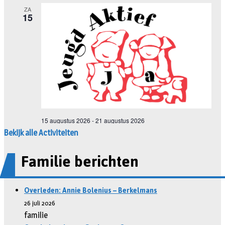
Bekijk alle Activiteiten
Familie berichten
Overleden: Annie Bolenius – Berkelmans
26 juli 2026
familie