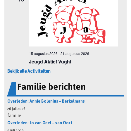
Bekijk alle Activiteiten
Familie berichten
Overleden: Annie Bolenius – Berkelmans
26 juli 2026
familie
Overleden: Jo van Geel – van Oort
9 juli 2026