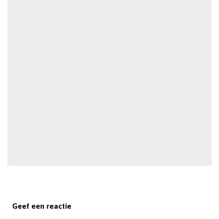
Geef een reactie