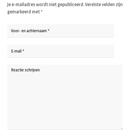
Je e-mailadres wordt niet gepubliceerd.
Vereiste velden zijn
gemarkeerd met
*