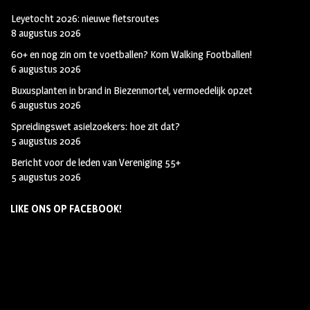
Leyetocht 2026: nieuwe fietsroutes
8 augustus 2026
60+ en nog zin om te voetballen? Kom Walking Footballen!
6 augustus 2026
Buxusplanten in brand in Biezenmortel, vermoedelijk opzet
6 augustus 2026
Spreidingswet asielzoekers: hoe zit dat?
5 augustus 2026
Bericht voor de leden van Vereniging 55+
5 augustus 2026
LIKE ONS OP FACEBOOK!