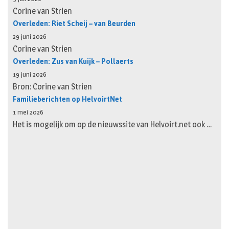
Corine van Strien
Overleden: Riet Scheij – van Beurden
29 juni 2026
Corine van Strien
Overleden: Zus van Kuijk – Pollaerts
19 juni 2026
Bron: Corine van Strien
Familieberichten op HelvoirtNet
1 mei 2026
Het is mogelijk om op de nieuwssite van Helvoirt.net ook …