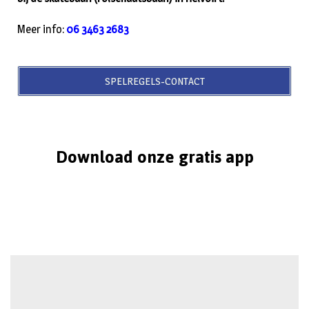
Meer info:
06 3463 2683
SPELREGELS-CONTACT
Download onze gratis app