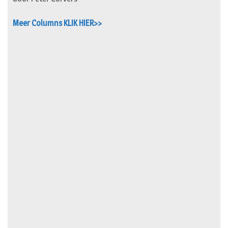
Meer Columns KLIK HIER>>