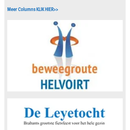
Meer Columns KLIK HIER>>