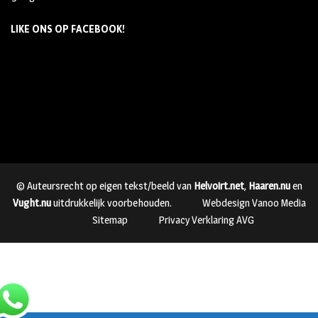
LIKE ONS OP FACEBOOK!
© Auteursrecht op eigen tekst/beeld van
Helvoirt.net
,
Haaren.nu
en
Vught.nu
uitdrukkelijk voorbehouden.
Webdesign Vanoo Media
Sitemap
Privacy Verklaring AVG