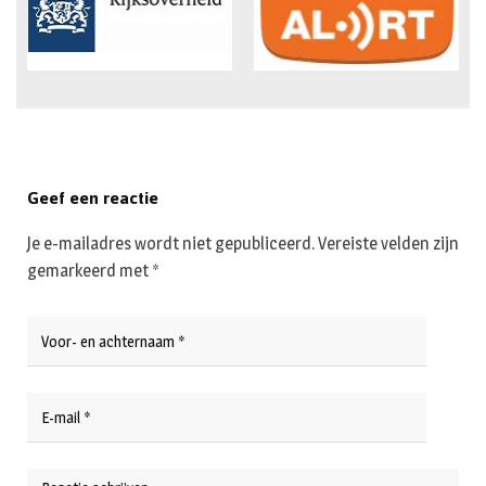
Geef een reactie
Je e-mailadres wordt niet gepubliceerd.
Vereiste velden zijn
gemarkeerd met
*