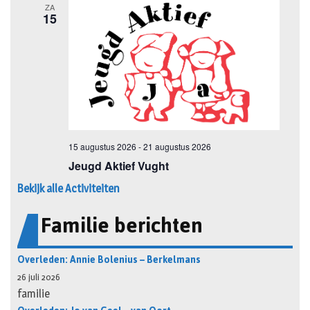
Bekijk alle Activiteiten
Familie berichten
Overleden: Annie Bolenius – Berkelmans
26 juli 2026
familie