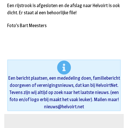
Een rijstrook is afgesloten en de afslag naar Helvoirt is ook
dicht. Er staat al een behoorlijke file!
Foto’s Bart Meesters
Een bericht plaatsen, een mededeling doen, familiebericht
doorgeven of verenigingsnieuws, dat kan bij HelvoirtNet.
Tevens zijn wij altijd op zoek naar het laatste nieuws. (een
foto en/of logo erbij maakt het vaak leuker). Mailen maar!
nieuws@helvoirt.net