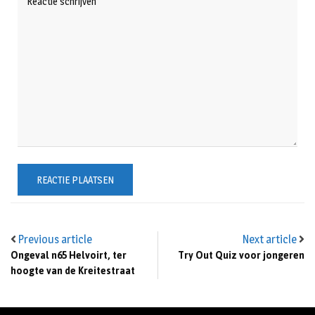
Previous article
Next article
Ongeval n65 Helvoirt, ter
Try Out Quiz voor jongeren
hoogte van de Kreitestraat