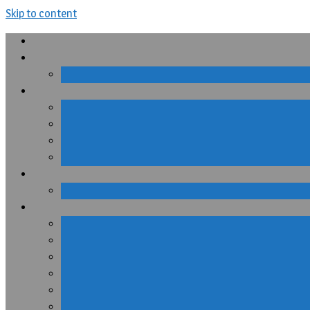
Skip to content