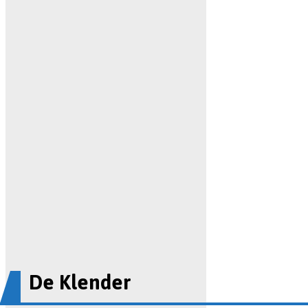
De Klender