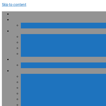
Skip to content