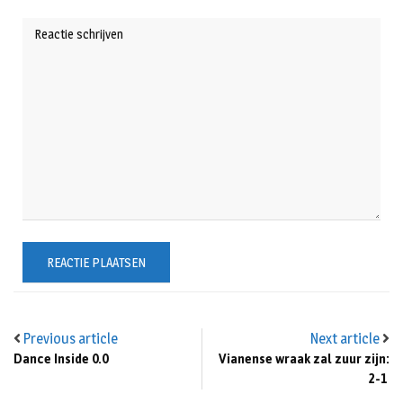
Previous article
Next article
Dance Inside 0.0
Vianense wraak zal zuur zijn:
2-1