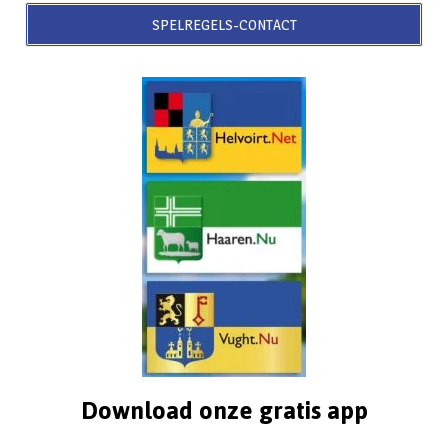
SPELREGELS-CONTACT
Download onze gratis app