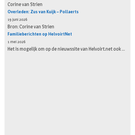
Corine van Strien
Overleden: Zus van Kuijk – Pollaerts
19 juni 2026
Bron: Corine van Strien
Familieberichten op HelvoirtNet
1 mei 2026
Het is mogelijk om op de nieuwssite van Helvoirt.net ook …