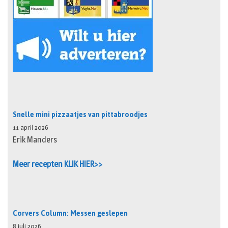
Snelle mini pizzaatjes van pittabroodjes
11 april 2026
Erik Manders
Meer recepten KLIK HIER>>
Corvers Column: Messen geslepen
8 juli 2026