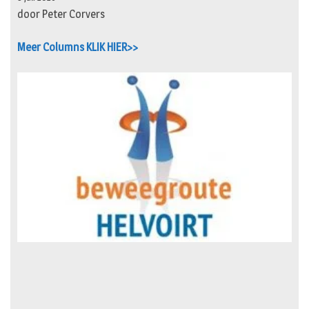
door Peter Corvers
Meer Columns KLIK HIER>>