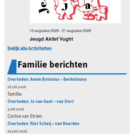
Bekijk alle Activiteiten
Familie berichten
Overleden: Annie Bolenius – Berkelmans
26 juli 2026
familie
Overleden: Jo van Geel – van Oort
9 juli 2026
Corine van Strien
Overleden: Riet Scheij – van Beurden
29 juni 2026