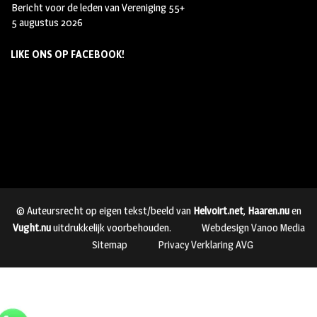
Bericht voor de leden van Vereniging 55+
5 augustus 2026
LIKE ONS OP FACEBOOK!
© Auteursrecht op eigen tekst/beeld van
Helvoirt.net
,
Haaren.nu
en
Vught.nu
uitdrukkelijk voorbehouden.
Webdesign Vanoo Media
Sitemap
Privacy Verklaring AVG