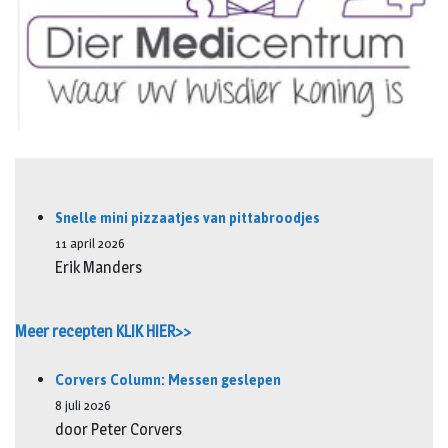
Snelle mini pizzaatjes van pittabroodjes
11 april 2026
Erik Manders
Meer recepten KLIK HIER>>
Corvers Column: Messen geslepen
8 juli 2026
door Peter Corvers