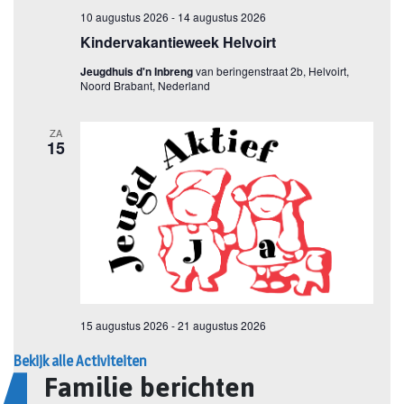
Bekijk alle Activiteiten
Familie berichten