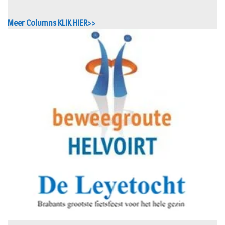
Meer Columns KLIK HIER>>