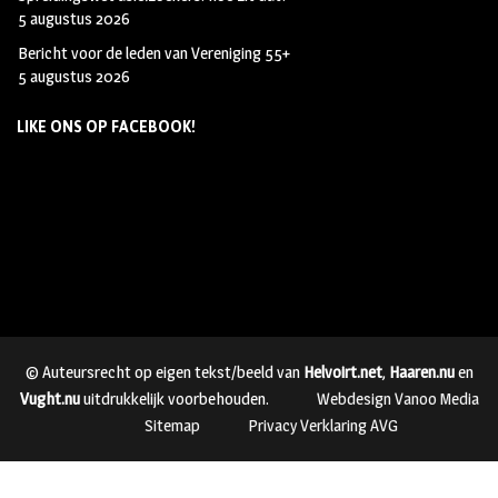
5 augustus 2026
Bericht voor de leden van Vereniging 55+
5 augustus 2026
LIKE ONS OP FACEBOOK!
© Auteursrecht op eigen tekst/beeld van
Helvoirt.net
,
Haaren.nu
en
Vught.nu
uitdrukkelijk voorbehouden.
Webdesign Vanoo Media
Sitemap
Privacy Verklaring AVG