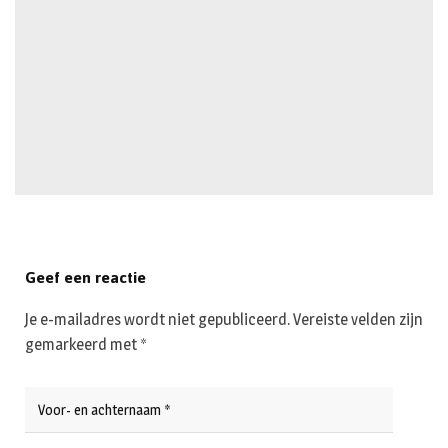
Geef een reactie
Je e-mailadres wordt niet gepubliceerd.
Vereiste velden zijn
gemarkeerd met
*