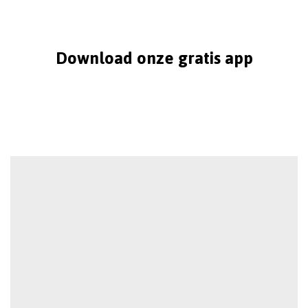
Download onze gratis app