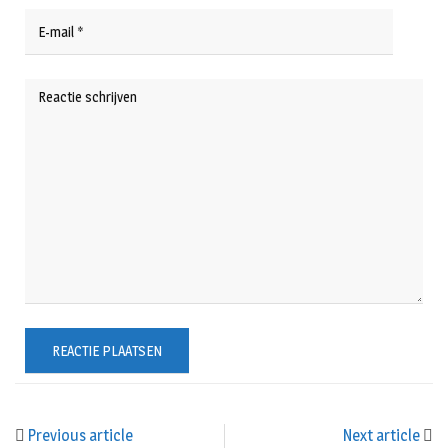
Previous article
Next article