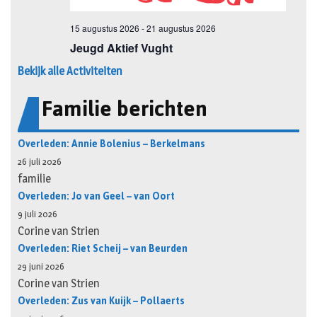
Bekijk alle Activiteiten
Familie berichten
Overleden: Annie Bolenius – Berkelmans
26 juli 2026
familie
Overleden: Jo van Geel – van Oort
9 juli 2026
Corine van Strien
Overleden: Riet Scheij – van Beurden
29 juni 2026
Corine van Strien
Overleden: Zus van Kuijk – Pollaerts