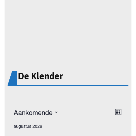
De Klender