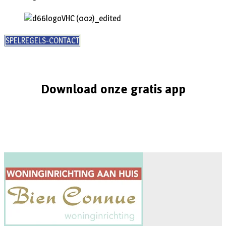
SPELREGELS-CONTACT
Download onze gratis app