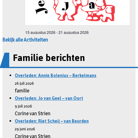
Bekijk alle Activiteiten
Familie berichten
Overleden: Annie Bolenius – Berkelmans
26 juli 2026
familie
Overleden: Jo van Geel – van Oort
9 juli 2026
Corine van Strien
Overleden: Riet Scheij – van Beurden
29 juni 2026
Corine van Strien