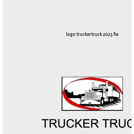
logo truckertruck 2023.fw