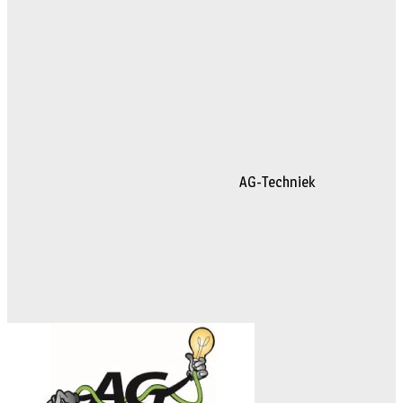
AG-Techniek