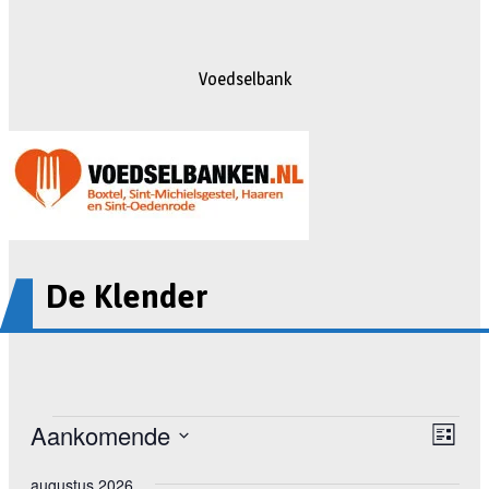
Voedselbank
De Klender