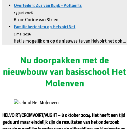
Overleden: Zus van Kuijk – Pollaerts
19 juni 2026
Bron: Corine van Strien
Familieberichten op HelvoirtNet
1 mei 2026
Het is mogelijk om op de nieuwssite van Helvoirt.net ook …
Nu doorpakken met de
nieuwbouw van basisschool Het
Molenven
HELVOIRT/CROMVOIRT/VUGHT – 8 oktober 2024. Het heeft een tijd
geduurd maar eindelijk zijn de resultaten van het onderzoek