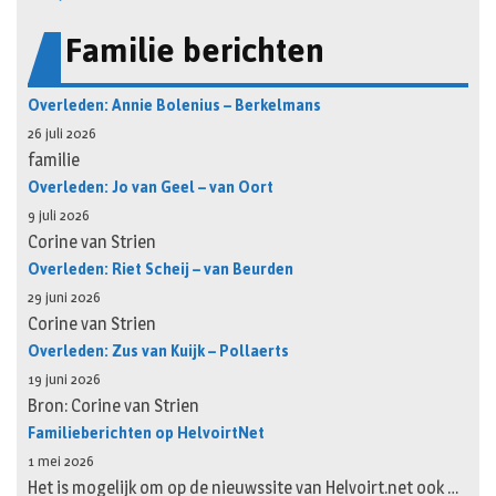
Familie berichten
Overleden: Annie Bolenius – Berkelmans
26 juli 2026
familie
Overleden: Jo van Geel – van Oort
9 juli 2026
Corine van Strien
Overleden: Riet Scheij – van Beurden
29 juni 2026
Corine van Strien
Overleden: Zus van Kuijk – Pollaerts
19 juni 2026
Bron: Corine van Strien
Familieberichten op HelvoirtNet
1 mei 2026
Het is mogelijk om op de nieuwssite van Helvoirt.net ook …