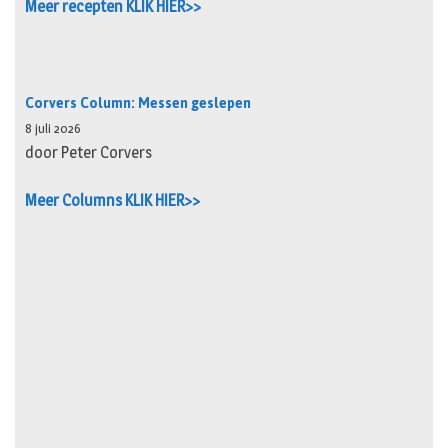
Meer recepten KLIK HIER>>
Corvers Column: Messen geslepen
8 juli 2026
door Peter Corvers
Meer Columns KLIK HIER>>