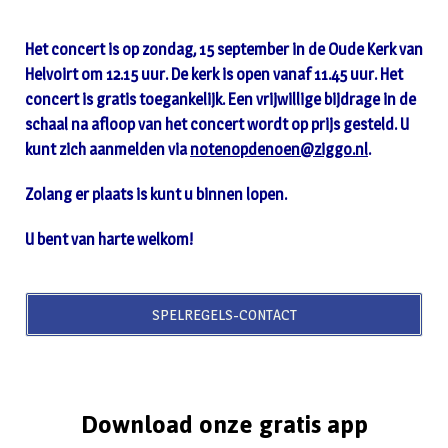
Het concert is op zondag, 15 september in de Oude Kerk van
Helvoirt om 12.15 uur. De kerk is open vanaf 11.45 uur. Het
concert is gratis toegankelijk. Een vrijwillige bijdrage in de
schaal na afloop van het concert wordt op prijs gesteld. U
kunt zich aanmelden via
notenopdenoen@ziggo.nl
.
Zolang er plaats is kunt u binnen lopen.
U bent van harte welkom!
SPELREGELS-CONTACT
Download onze gratis app