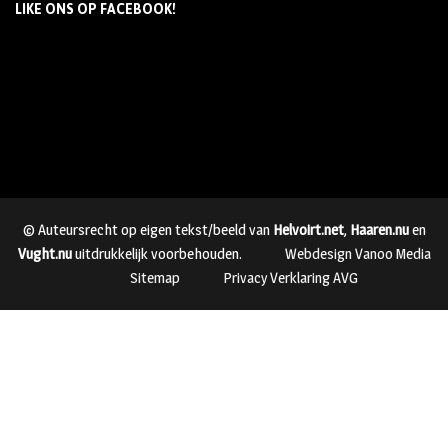
LIKE ONS OP FACEBOOK!
© Auteursrecht op eigen tekst/beeld van
Helvoirt.net
,
Haaren.nu
en
Vught.nu
uitdrukkelijk voorbehouden.
Webdesign Vanoo Media
Sitemap
Privacy Verklaring AVG