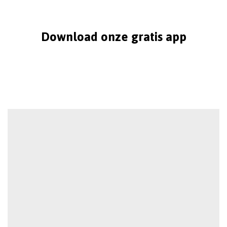
Download onze gratis app