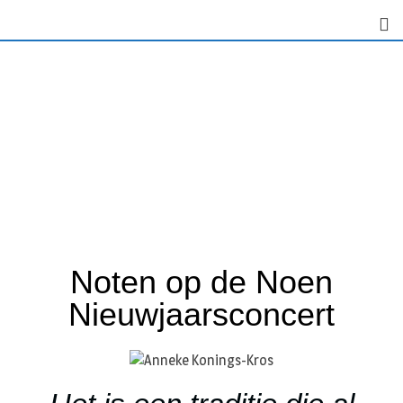
Noten op de Noen
Nieuwjaarsconcert