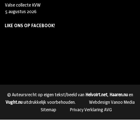
Valse collecte KVW
5 augustus 2026
LIKE ONS OP FACEBOOK!
© Auteursrecht op eigen tekst/beeld van
Helvoirt.net
,
Haaren.nu
en
Vught.nu
uitdrukkelijk voorbehouden.
Webdesign Vanoo Media
Sitemap
Privacy Verklaring AVG