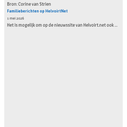
Bron: Corine van Strien
Familieberichten op HelvoirtNet
1 mei 2026
Het is mogelijk om op de nieuwssite van Helvoirt.net ook …