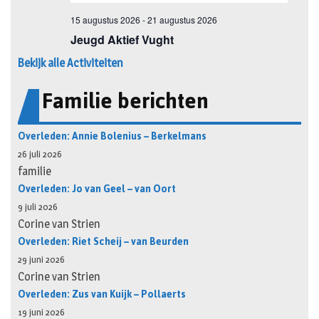
Bekijk alle Activiteiten
Familie berichten
Overleden: Annie Bolenius – Berkelmans
26 juli 2026
familie
Overleden: Jo van Geel – van Oort
9 juli 2026
Corine van Strien
Overleden: Riet Scheij – van Beurden
29 juni 2026
Corine van Strien
Overleden: Zus van Kuijk – Pollaerts
19 juni 2026