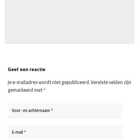
Geef een reactie
Je e-mailadres wordt niet gepubliceerd.
Vereiste velden zijn
gemarkeerd met
*