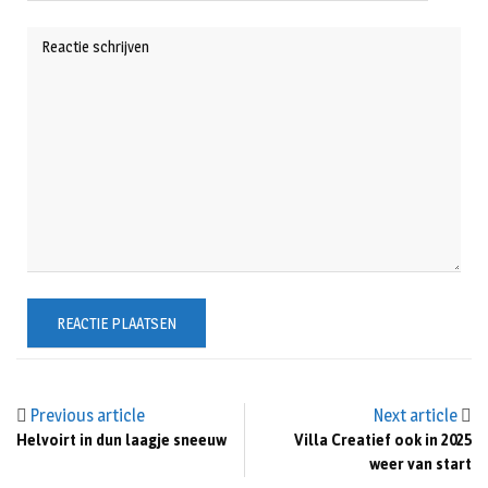
Previous article
Next article
Helvoirt in dun laagje sneeuw
Villa Creatief ook in 2025
weer van start