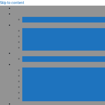
Skip to content