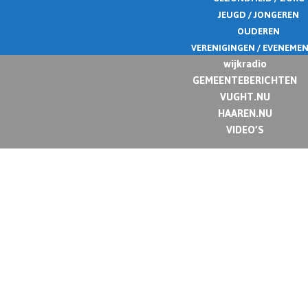
JEUGD / JONGEREN
OUDEREN
VERENIGINGEN / EVENEME
wijkradio
GEMEENTEBERICHTEN
VUGHT.NU
HAAREN.NU
VIDEO’S