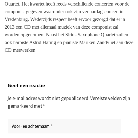
Quartet. Het kwartet heeft reeds verschillende concerten voor de
componist gegeven waaronder ook zijn verjaardagsconcert in
Vredenburg. Wederzijds respect heeft ervoor gezorgd dat er in
2013 een CD met allemaal muziek van deze componist zal
worden opgenomen. Naast het Sirius Saxophone Quartet zullen
ook harpiste Astrid Haring en pianiste Mariken Zandvliet aan deze
.
CD meewerken
Geef een reactie
Je e-mailadres wordt niet gepubliceerd.
Vereiste velden zijn
gemarkeerd met
*