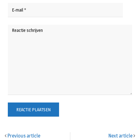
Previous article
Next article