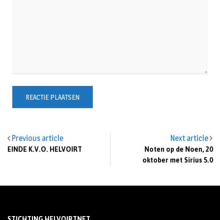
Previous article
Next article
EINDE K.V.O. HELVOIRT
Noten op de Noen, 20
oktober met Sirius 5.0
STICHTING HELVOIRTNET