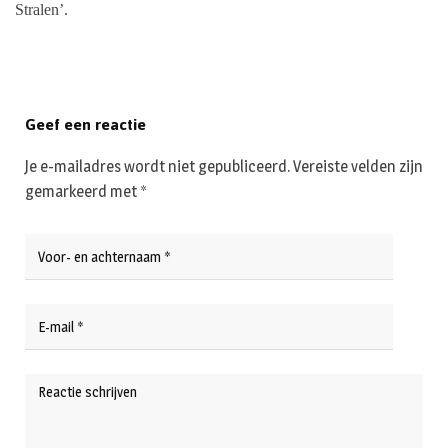
Stralen’.
Geef een reactie
Je e-mailadres wordt niet gepubliceerd.
Vereiste velden zijn
gemarkeerd met
*