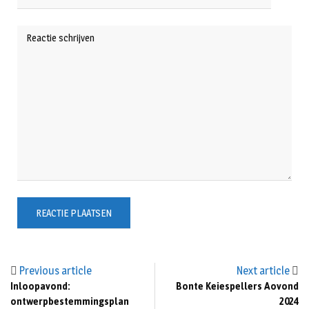
Previous article
Next article
Inloopavond:
Bonte Keiespellers Aovond
ontwerpbestemmingsplan
2024