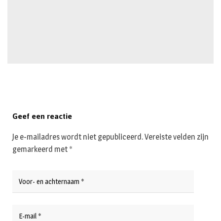
Geef een reactie
Je e-mailadres wordt niet gepubliceerd.
Vereiste velden zijn
gemarkeerd met
*