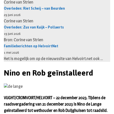
Corine van Strien
Overleden: Riet Scheij – van Beurden
29 juni 2026
Corine van Strien
Overleden: Zus van Kuijk – Pollaerts
19 juni 2026
Bron: Corine van Strien
Familieberichten op HelvoirtNet
1 mei 2026
Het is mogelijk om op de nieuwssite van Helvoirt.net ook …
Nino en Rob geïnstalleerd
VUGHT/CROMVOIRT/HELVOIRT – 22 december 2023. Tijdens de
raadsvergadering van 21 december 2023 is Nino de Lange
geïnstalleerd tot wethouder en Rob Duijghuisen tot raadslid.