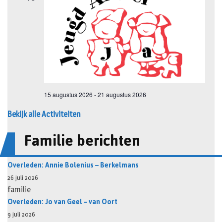
Bekijk alle Activiteiten
Familie berichten
Overleden: Annie Bolenius – Berkelmans
26 juli 2026
familie
Overleden: Jo van Geel – van Oort
9 juli 2026