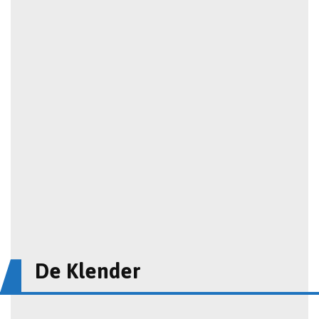
De Klender