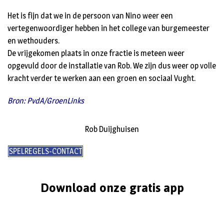
Het is fijn dat we in de persoon van Nino weer een
vertegenwoordiger hebben in het college van burgemeester
en wethouders.
De vrijgekomen plaats in onze fractie is meteen weer
opgevuld door de installatie van Rob. We zijn dus weer op volle
kracht verder te werken aan een groen en sociaal Vught.
Bron: PvdA/GroenLinks
Rob Duijghuisen
SPELREGELS-CONTACT
Download onze gratis app