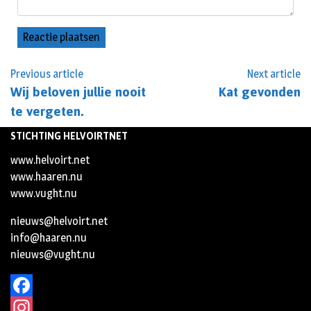
Previous article
Next article
Wij beloven jullie nooit
Kat gevonden
te vergeten.
STICHTING HELVOIRTNET
www.helvoirt.net
www.haaren.nu
www.vught.nu
nieuws@helvoirt.net
info@haaren.nu
nieuws@vught.nu
Facebook