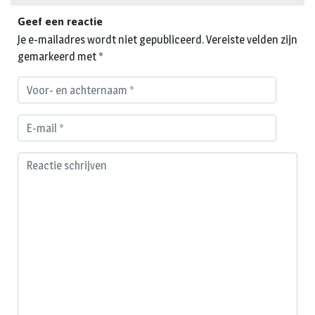
Geef een reactie
Je e-mailadres wordt niet gepubliceerd.
Vereiste velden zijn
gemarkeerd met
*