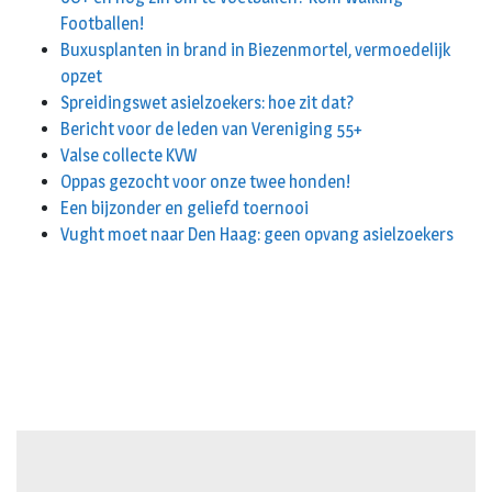
Footballen!
Buxusplanten in brand in Biezenmortel, vermoedelijk
opzet
Spreidingswet asielzoekers: hoe zit dat?
Bericht voor de leden van Vereniging 55+
Valse collecte KVW
Oppas gezocht voor onze twee honden!
Een bijzonder en geliefd toernooi
Vught moet naar Den Haag: geen opvang asielzoekers