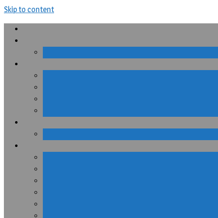
Skip to content