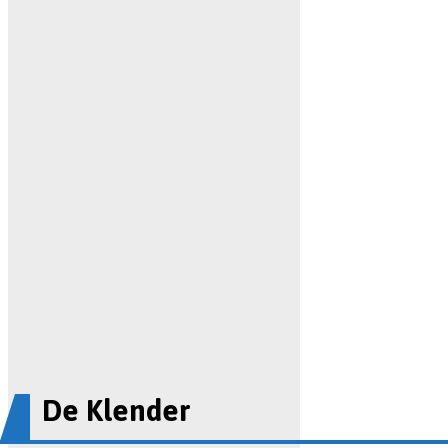
De Klender