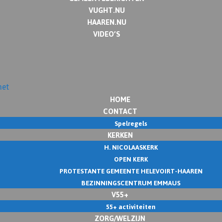
VUGHT.NU
HAAREN.NU
VIDEO’S
HOME
CONTACT
Spelregels
KERKEN
H. NICOLAASKERK
OPEN KERK
PROTESTANTE GEMEENTE HELEVOIRT-HAAREN
BEZINNINGSCENTRUM EMMAUS
V55+
55+ activiteiten
ZORG/WELZIJN