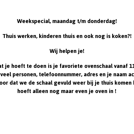
Weekspecial, maandag t/m donderdag!
Thuis werken, kinderen thuis en ook nog is koken?!
Wij helpen je!
t je hoeft te doen is je favoriete ovenschaal vanaf 1
eel personen, telefoonnummer, adres en je naam ac
oor dat we de schaal gevuld weer bij je thuis kome
hoeft alleen nog maar even je oven in !