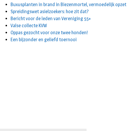
Buxusplanten in brand in Biezenmortel, vermoedelijk opzet
Spreidingswet asielzoekers: hoe zit dat?
Bericht voor de leden van Vereniging 55+
Valse collecte KVW
Oppas gezocht voor onze twee honden!
Een bijzonder en geliefd toernooi