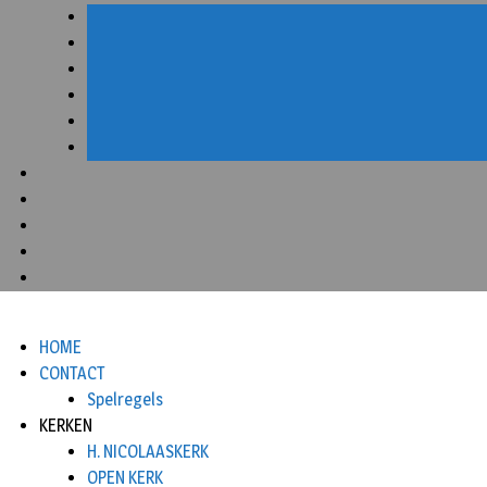
HOME
CONTACT
Spelregels
KERKEN
H. NICOLAASKERK
OPEN KERK