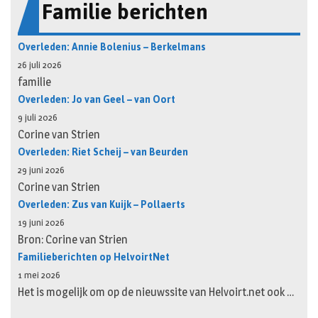
Familie berichten
Overleden: Annie Bolenius – Berkelmans
26 juli 2026
familie
Overleden: Jo van Geel – van Oort
9 juli 2026
Corine van Strien
Overleden: Riet Scheij – van Beurden
29 juni 2026
Corine van Strien
Overleden: Zus van Kuijk – Pollaerts
19 juni 2026
Bron: Corine van Strien
Familieberichten op HelvoirtNet
1 mei 2026
Het is mogelijk om op de nieuwssite van Helvoirt.net ook …