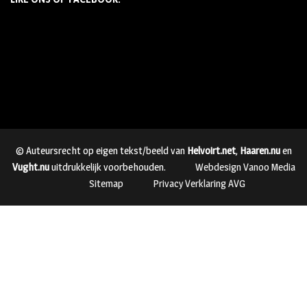
© Auteursrecht op eigen tekst/beeld van
Helvoirt.net
,
Haaren.nu
en
Vught.nu
uitdrukkelijk voorbehouden.
Webdesign Vanoo Media
Sitemap
Privacy Verklaring AVG