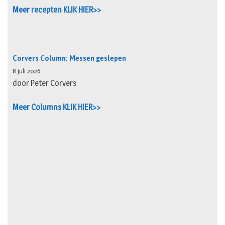
Meer recepten KLIK HIER>>
Corvers Column: Messen geslepen
8 juli 2026
door Peter Corvers
Meer Columns KLIK HIER>>