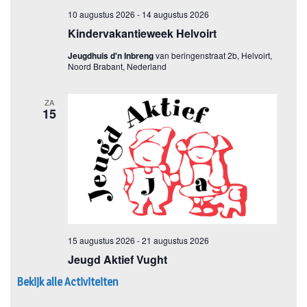
Bekijk alle Activiteiten