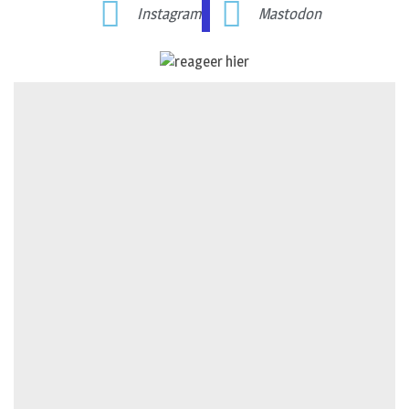
Instagram
Mastodon