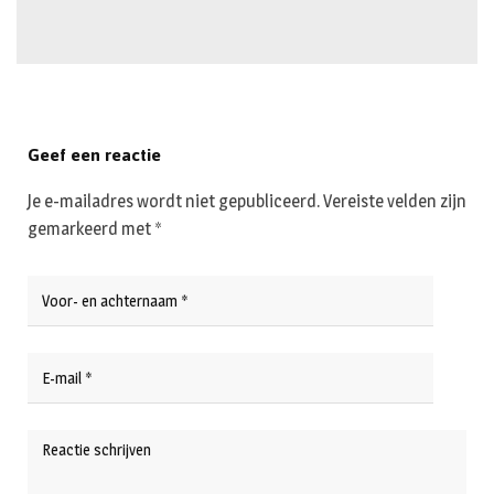
Geef een reactie
Je e-mailadres wordt niet gepubliceerd.
Vereiste velden zijn
gemarkeerd met
*