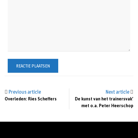
Previous article
Next article
Overleden: Ries Scheffers
De kunst van het trainersvak’
met o.a. Peter Heerschop