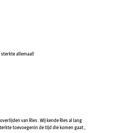
 sterkte allemaal!
verlijden van Ries . Wij kende Ries al lang
sterkte toevoegenin de tijd die komen gaat ,