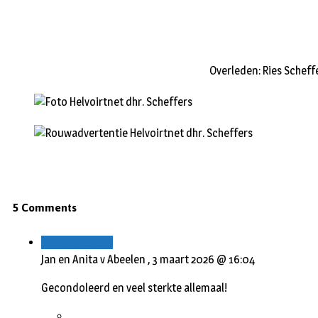
Overleden: Ries Scheff
5 Comments
Beantwoorden
Jan en Anita v Abeelen ,
3 maart 2026 @ 16:04
Gecondoleerd en veel sterkte allemaal!