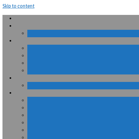
Skip to content