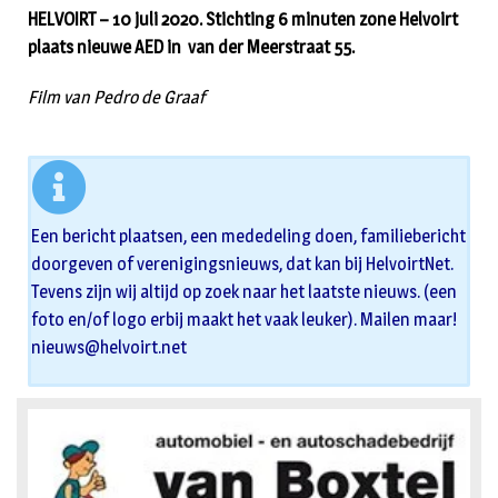
HELVOIRT – 10 juli 2020. Stichting 6 minuten zone Helvoirt
plaats nieuwe AED in van der Meerstraat 55.
Film van Pedro de Graaf
Een bericht plaatsen, een mededeling doen, familiebericht
doorgeven of verenigingsnieuws, dat kan bij HelvoirtNet.
Tevens zijn wij altijd op zoek naar het laatste nieuws. (een
foto en/of logo erbij maakt het vaak leuker). Mailen maar!
nieuws@helvoirt.net