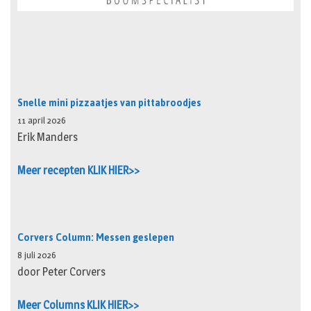
Snelle mini pizzaatjes van pittabroodjes
11 april 2026
Erik Manders
Meer recepten KLIK HIER>>
Corvers Column: Messen geslepen
8 juli 2026
door Peter Corvers
Meer Columns KLIK HIER>>