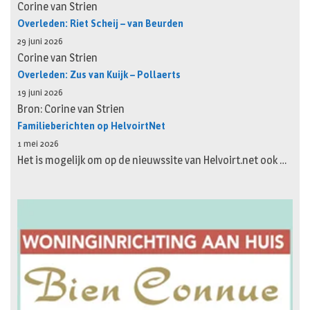
Corine van Strien
Overleden: Riet Scheij – van Beurden
29 juni 2026
Corine van Strien
Overleden: Zus van Kuijk – Pollaerts
19 juni 2026
Bron: Corine van Strien
Familieberichten op HelvoirtNet
1 mei 2026
Het is mogelijk om op de nieuwssite van Helvoirt.net ook …