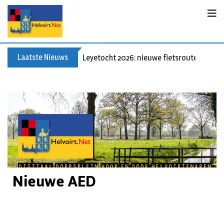
Laatste Nieuws
Leyetocht 2026: nieuwe fietsroutes
Nieuwe AED