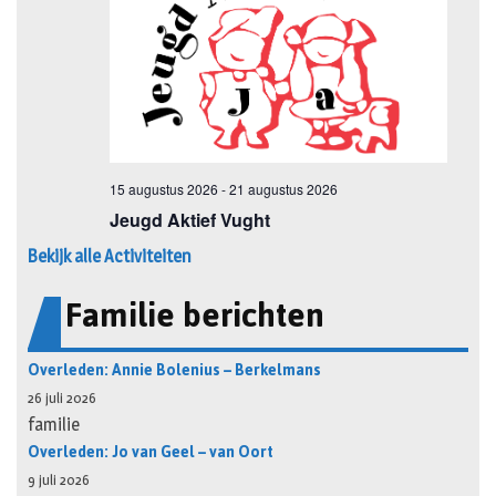
Bekijk alle Activiteiten
Familie berichten
Overleden: Annie Bolenius – Berkelmans
26 juli 2026
familie
Overleden: Jo van Geel – van Oort
9 juli 2026