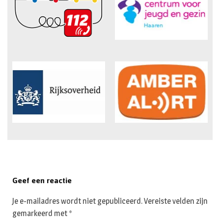
Geef een reactie
Je e-mailadres wordt niet gepubliceerd.
Vereiste velden zijn
gemarkeerd met
*