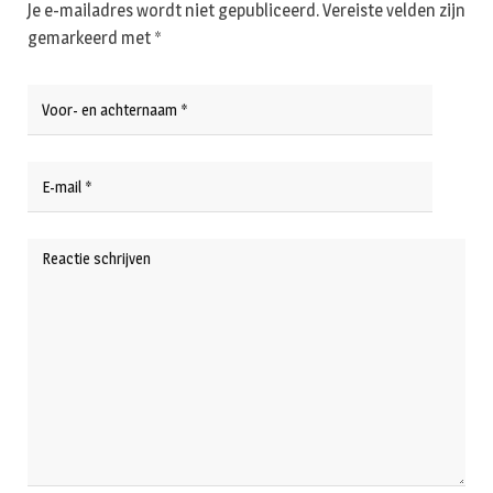
Je e-mailadres wordt niet gepubliceerd.
Vereiste velden zijn
gemarkeerd met
*