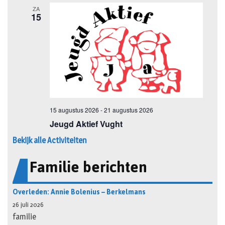
Bekijk alle Activiteiten
Familie berichten
Overleden: Annie Bolenius – Berkelmans
26 juli 2026
familie