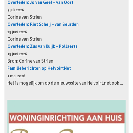
Overleden: Jo van Geel – van Oort
9 juli 2026
Corine van Strien
Overleden: Riet Scheij – van Beurden
29 juni 2026
Corine van Strien
Overleden: Zus van Kuijk – Pollaerts
19 juni 2026
Bron: Corine van Strien
Familieberichten op HelvoirtNet
1 mei 2026
Het is mogelijk om op de nieuwssite van Helvoirt.net ook …