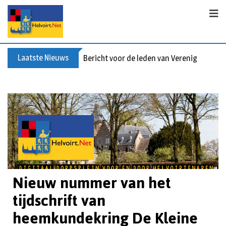
Laatste Nieuws
Bericht voor de leden van Vereniging 55+
Nieuw nummer van het
tijdschrift van
heemkundekring De Kleine