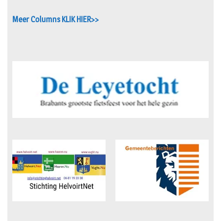
Meer Columns KLIK HIER>>