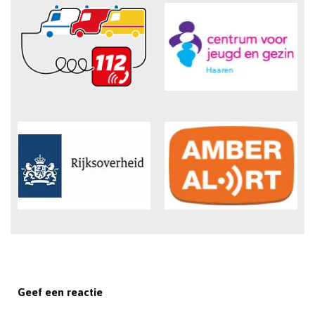
Geef een reactie