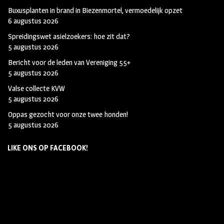
Buxusplanten in brand in Biezenmortel, vermoedelijk opzet
6 augustus 2026
Spreidingswet asielzoekers: hoe zit dat?
5 augustus 2026
Bericht voor de leden van Vereniging 55+
5 augustus 2026
Valse collecte KVW
5 augustus 2026
Oppas gezocht voor onze twee honden!
5 augustus 2026
LIKE ONS OP FACEBOOK!