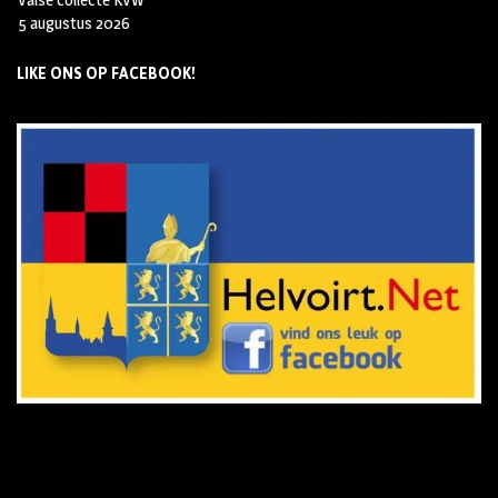
5 augustus 2026
LIKE ONS OP FACEBOOK!