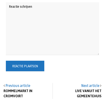
Previous article
Next article
ROMMELMARKT IN
LIVE VANUIT HET
CROMVOIRT
GEMEENTEHUIS