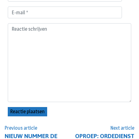
Previous article
Next article
NIEUW NUMMER DE
OPROEP: ORDEDIENST