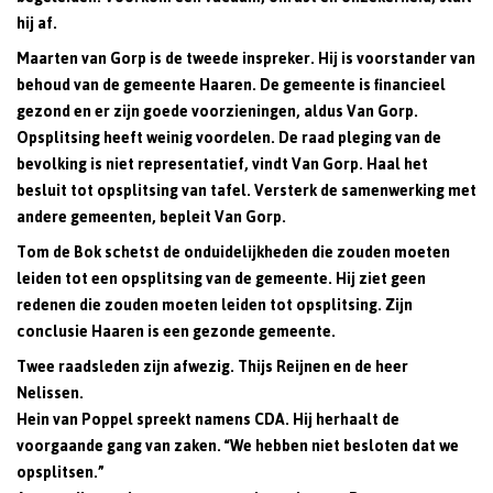
hij af.
Maarten van Gorp is de tweede inspreker. Hij is voorstander van
behoud van de gemeente Haaren. De gemeente is financieel
gezond en er zijn goede voorzieningen, aldus Van Gorp.
Opsplitsing heeft weinig voordelen. De raad pleging van de
bevolking is niet representatief, vindt Van Gorp. Haal het
besluit tot opsplitsing van tafel. Versterk de samenwerking met
andere gemeenten, bepleit Van Gorp.
Tom de Bok schetst de onduidelijkheden die zouden moeten
leiden tot een opsplitsing van de gemeente. Hij ziet geen
redenen die zouden moeten leiden tot opsplitsing. Zijn
conclusie Haaren is een gezonde gemeente.
Twee raadsleden zijn afwezig. Thijs Reijnen en de heer
Nelissen.
Hein van Poppel spreekt namens CDA. Hij herhaalt de
voorgaande gang van zaken. “We hebben niet besloten dat we
opsplitsen.”