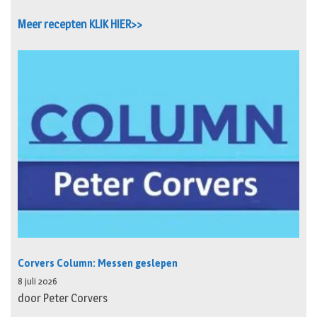
Meer recepten KLIK HIER>>
Corvers Column: Messen geslepen
8 juli 2026
door Peter Corvers