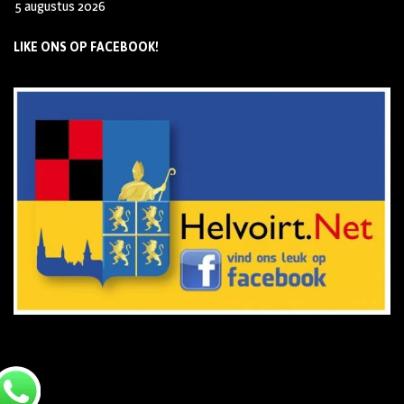
5 augustus 2026
LIKE ONS OP FACEBOOK!