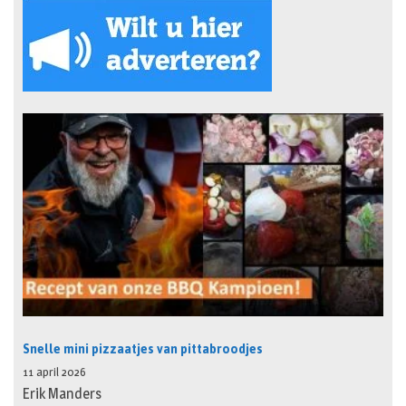
Snelle mini pizzaatjes van pittabroodjes
11 april 2026
Erik Manders