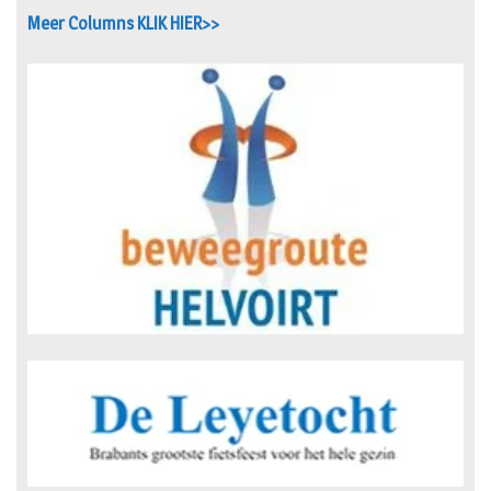
Meer Columns KLIK HIER>>