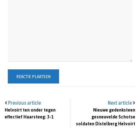
Previous article
Next article
Helvoirt ten onder tegen
Nieuwe gedenksteen
effectief Haarsteeg: 3-1
gesneuvelde Schotse
soldaten Distelberg Helvoirt