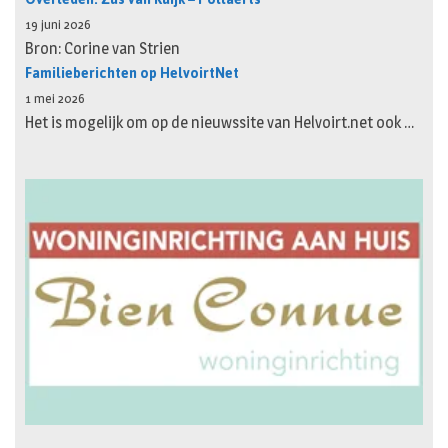
19 juni 2026
Bron: Corine van Strien
Familieberichten op HelvoirtNet
1 mei 2026
Het is mogelijk om op de nieuwssite van Helvoirt.net ook …