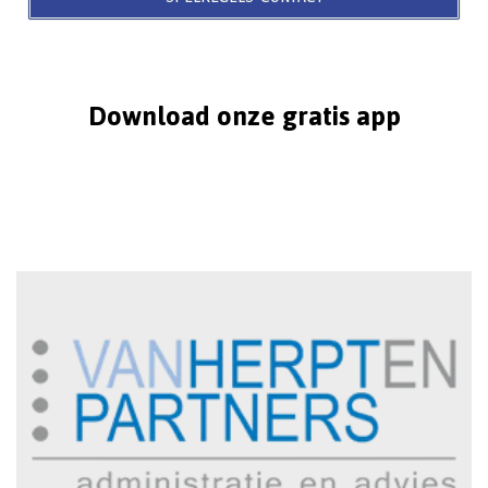
Download onze gratis app