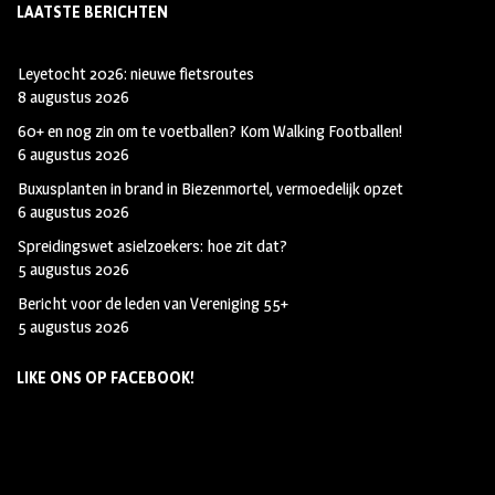
LAATSTE BERICHTEN
Leyetocht 2026: nieuwe fietsroutes
8 augustus 2026
60+ en nog zin om te voetballen? Kom Walking Footballen!
6 augustus 2026
Buxusplanten in brand in Biezenmortel, vermoedelijk opzet
6 augustus 2026
Spreidingswet asielzoekers: hoe zit dat?
5 augustus 2026
Bericht voor de leden van Vereniging 55+
5 augustus 2026
LIKE ONS OP FACEBOOK!