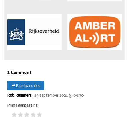
1 Comment
Beantwoorden
Rob Remmers ,
29 september 2021 @ 09:30
Prima aanpassing