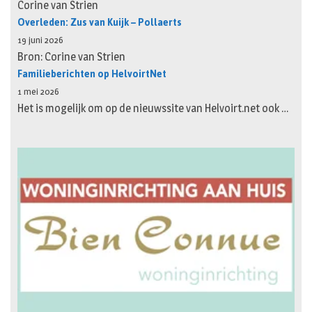
Corine van Strien
Overleden: Zus van Kuijk – Pollaerts
19 juni 2026
Bron: Corine van Strien
Familieberichten op HelvoirtNet
1 mei 2026
Het is mogelijk om op de nieuwssite van Helvoirt.net ook …