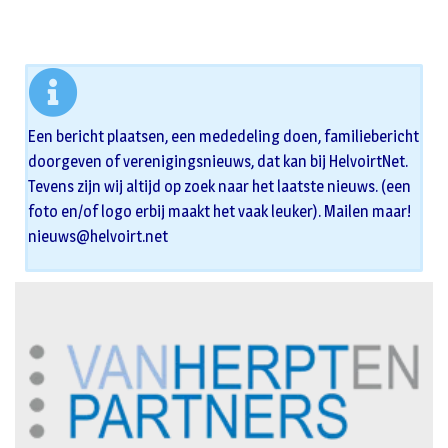
Een bericht plaatsen, een mededeling doen, familiebericht
doorgeven of verenigingsnieuws, dat kan bij HelvoirtNet.
Tevens zijn wij altijd op zoek naar het laatste nieuws. (een
foto en/of logo erbij maakt het vaak leuker). Mailen maar!
nieuws@helvoirt.net