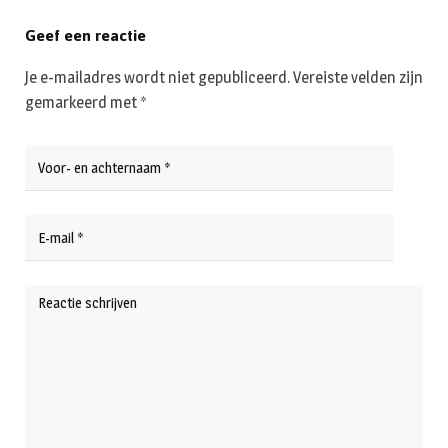
Geef een reactie
Je e-mailadres wordt niet gepubliceerd.
Vereiste velden zijn
gemarkeerd met
*