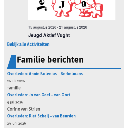
Bekijk alle Activiteiten
Familie berichten
Overleden: Annie Bolenius – Berkelmans
26 juli 2026
familie
Overleden: Jo van Geel – van Oort
9 juli 2026
Corine van Strien
Overleden: Riet Scheij – van Beurden
29 juni 2026