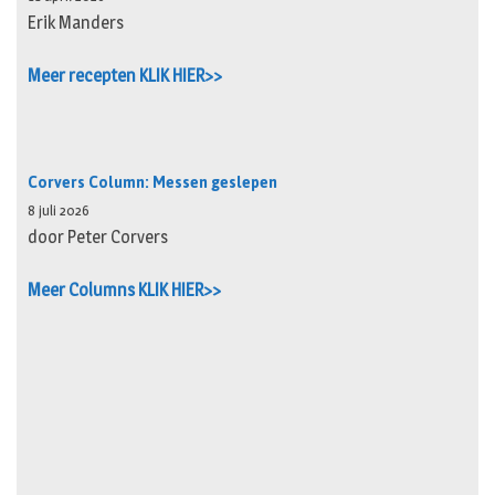
Erik Manders
Meer recepten KLIK HIER>>
Corvers Column: Messen geslepen
8 juli 2026
door Peter Corvers
Meer Columns KLIK HIER>>