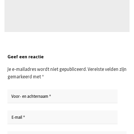
Geef een reactie
Je e-mailadres wordt niet gepubliceerd.
Vereiste velden zijn
gemarkeerd met
*