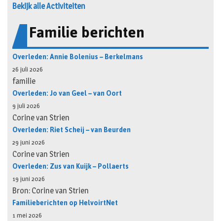
Bekijk alle Activiteiten
Familie berichten
Overleden: Annie Bolenius – Berkelmans
26 juli 2026
familie
Overleden: Jo van Geel – van Oort
9 juli 2026
Corine van Strien
Overleden: Riet Scheij – van Beurden
29 juni 2026
Corine van Strien
Overleden: Zus van Kuijk – Pollaerts
19 juni 2026
Bron: Corine van Strien
Familieberichten op HelvoirtNet
1 mei 2026