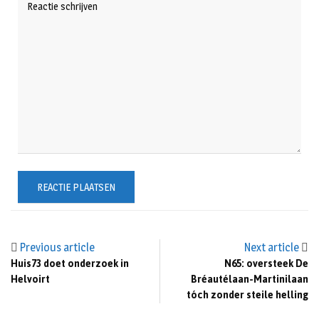
Previous article
Next article
Huis73 doet onderzoek in
N65: oversteek De
Helvoirt
Bréautélaan-Martinilaan
tóch zonder steile helling