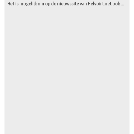
Het is mogelijk om op de nieuwssite van Helvoirt.net ook …