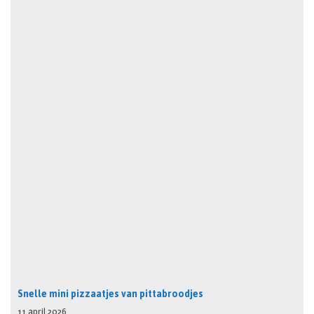
Snelle mini pizzaatjes van pittabroodjes
11 april 2026