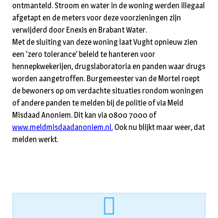
ontmanteld. Stroom en water in de woning werden illegaal
afgetapt en de meters voor deze voorzieningen zijn
verwijderd door Enexis en Brabant Water.
Met de sluiting van deze woning laat Vught opnieuw zien
een ‘zero tolerance’ beleid te hanteren voor
hennepkwekerijen, drugslaboratoria en panden waar drugs
worden aangetroffen. Burgemeester van de Mortel roept
de bewoners op om verdachte situaties rondom woningen
of andere panden te melden bij de politie of via Meld
Misdaad Anoniem. Dit kan via 0800 7000 of
www.meldmisdaadanoniem.nl.
Ook nu blijkt maar weer, dat
melden werkt.