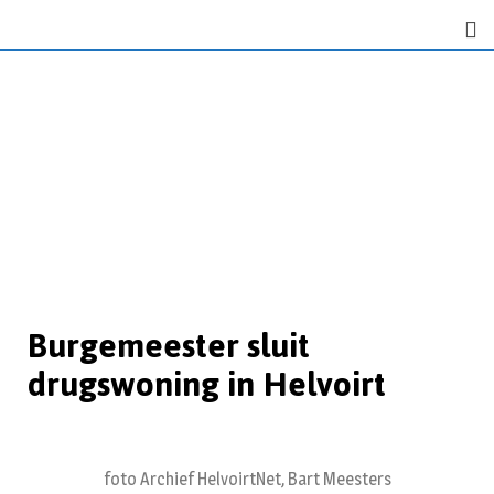
Burgemeester sluit
drugswoning in Helvoirt
foto Archief HelvoirtNet, Bart Meesters