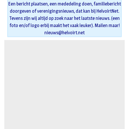
Een bericht plaatsen, een mededeling doen, familiebericht
doorgeven of verenigingsnieuws, dat kan bij HelvoirtNet.
Tevens zijn wij altijd op zoek naar het laatste nieuws. (een
foto en/of logo erbij maakt het vaak leuker). Mailen maar!
nieuws@helvoirt.net