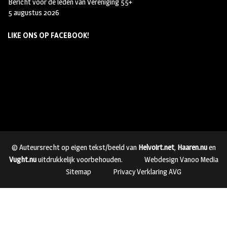
Bericht voor de leden van Vereniging 55+
5 augustus 2026
LIKE ONS OP FACEBOOK!
© Auteursrecht op eigen tekst/beeld van
Helvoirt.net
,
Haaren.nu
en
Vught.nu
uitdrukkelijk voorbehouden.
Webdesign Vanoo Media
Sitemap
Privacy Verklaring AVG