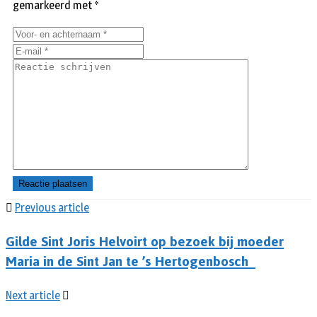
gemarkeerd met
*
Previous article
Gilde Sint Joris Helvoirt op bezoek bij moeder
Maria in de Sint Jan te ’s Hertogenbosch
Next article