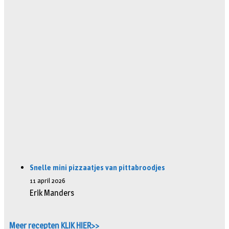
Snelle mini pizzaatjes van pittabroodjes
11 april 2026
Erik Manders
Meer recepten KLIK HIER>>