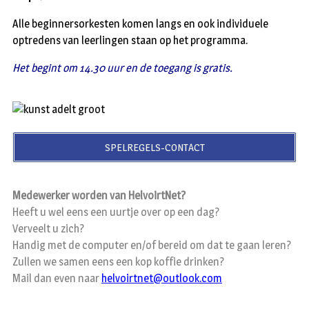
Alle beginnersorkesten komen langs en ook individuele
optredens van leerlingen staan op het programma.
Het begint om 14.30 uur en de toegang is gratis.
SPELREGELS-CONTACT
Medewerker worden van HelvoirtNet?
Heeft u wel eens een uurtje over op een dag?
Verveelt u zich?
Handig met de computer en/of bereid om dat te gaan leren?
Zullen we samen eens een kop koffie drinken?
Mail dan even naar
helvoirtnet@outlook.com