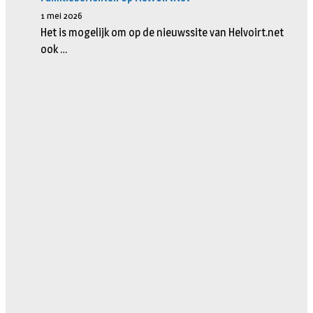
1 mei 2026
Het is mogelijk om op de nieuwssite van Helvoirt.net
ook …