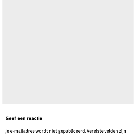
Geef een reactie
Je e-mailadres wordt niet gepubliceerd.
Vereiste velden zijn