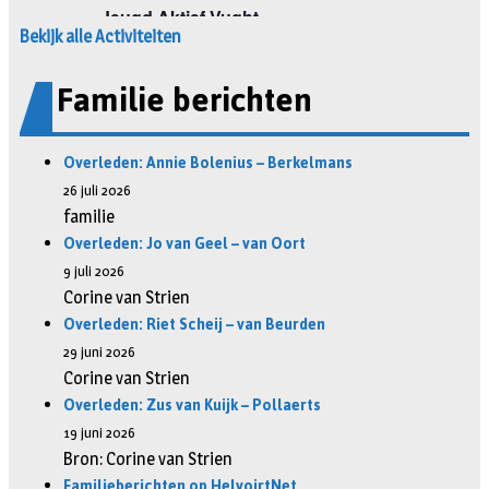
Bekijk alle Activiteiten
Familie berichten
Overleden: Annie Bolenius – Berkelmans
26 juli 2026
familie
Overleden: Jo van Geel – van Oort
9 juli 2026
Corine van Strien
Overleden: Riet Scheij – van Beurden
29 juni 2026
Corine van Strien
Overleden: Zus van Kuijk – Pollaerts
19 juni 2026
Bron: Corine van Strien
Familieberichten op HelvoirtNet