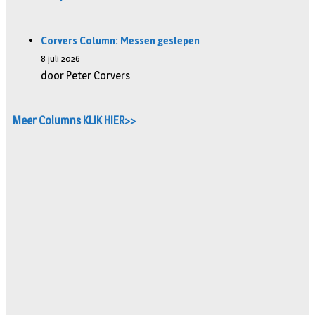
Corvers Column: Messen geslepen
8 juli 2026
door Peter Corvers
Meer Columns KLIK HIER>>