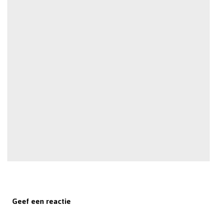
Geef een reactie