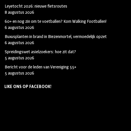
Leyetocht 2026: nieuwe fietsroutes
8 augustus 2026
60+ en nog zin om te voetballen? Kom Walking Footballen!
6 augustus 2026
Buxusplanten in brand in Biezenmortel, vermoedelijk opzet
6 augustus 2026
Spreidingswet asielzoekers: hoe zit dat?
5 augustus 2026
Bericht voor de leden van Vereniging 55+
5 augustus 2026
LIKE ONS OP FACEBOOK!