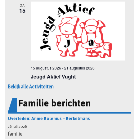
Bekijk alle Activiteiten
Familie berichten
Overleden: Annie Bolenius – Berkelmans
26 juli 2026
familie