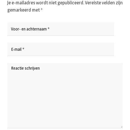
Je e-mailadres wordt niet gepubliceerd.
Vereiste velden zijn
gemarkeerd met
*