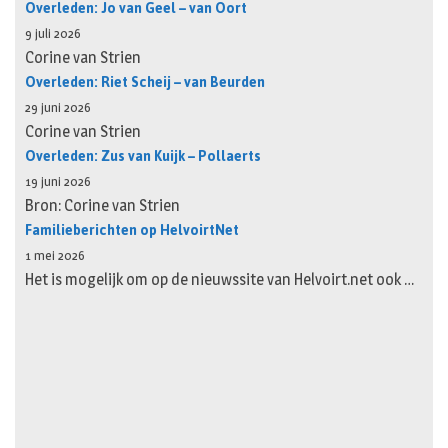
Overleden: Jo van Geel – van Oort
9 juli 2026
Corine van Strien
Overleden: Riet Scheij – van Beurden
29 juni 2026
Corine van Strien
Overleden: Zus van Kuijk – Pollaerts
19 juni 2026
Bron: Corine van Strien
Familieberichten op HelvoirtNet
1 mei 2026
Het is mogelijk om op de nieuwssite van Helvoirt.net ook …