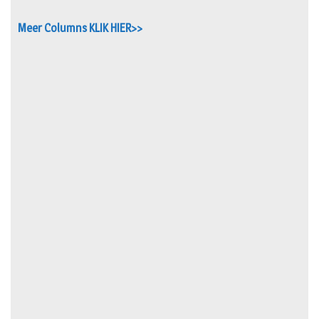
Meer Columns KLIK HIER>>