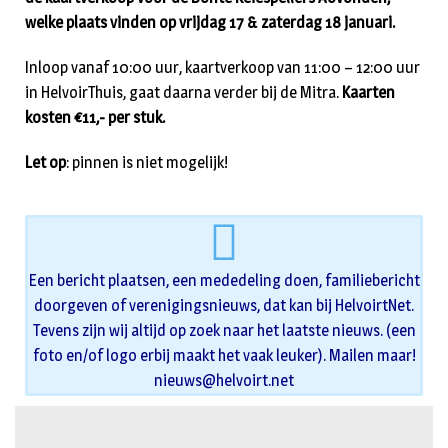
welke plaats vinden op vrijdag 17 & zaterdag 18 januari.
Inloop vanaf 10:00 uur, kaartverkoop van 11:00 – 12:00 uur
in HelvoirThuis, gaat daarna verder bij de Mitra.
Kaarten
kosten €11,- per stuk.
Let op
: pinnen is niet mogelijk!
Een bericht plaatsen, een mededeling doen, familiebericht
doorgeven of verenigingsnieuws, dat kan bij HelvoirtNet.
Tevens zijn wij altijd op zoek naar het laatste nieuws. (een
foto en/of logo erbij maakt het vaak leuker). Mailen maar!
nieuws@helvoirt.net