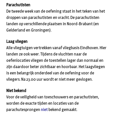
Parachutisten
De tweede week van de oefening staat in het teken van het
droppen van parachutisten en vracht. De parachutisten
landen op verschillende plaatsen in Noord-Brabant (en
Gelderland en Groningen).
Laag vliegen
Alle vliegtuigen vertrekken vanaf vliegbasis Eindhoven. Hier
landen ze ook weer. Tijdens de vluchten naar de
oefenlocaties vliegen de toestellen lager dan normaal en
zijn daardoor beter zichtbaar en hoorbaar. Het laagvliegen
is een belangrijk onderdeel van de oefening voor de
vliegers. Na 23.00 uur wordt er niet meer gevlogen.
Niet bekend
Voor de veiligheid van toeschouwers en parachutisten,
worden de exacte tijden en locaties van de
parachutesprongen
niet
bekend gemaakt.