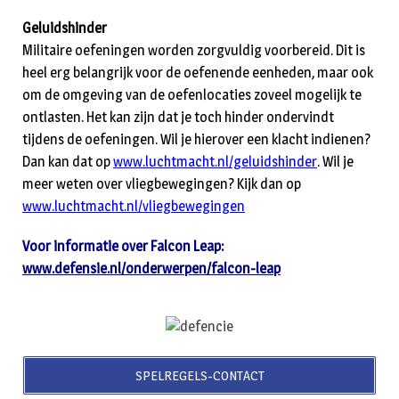
Geluidshinder
Militaire oefeningen worden zorgvuldig voorbereid. Dit is
heel erg belangrijk voor de oefenende eenheden, maar ook
om de omgeving van de oefenlocaties zoveel mogelijk te
ontlasten. Het kan zijn dat je toch hinder ondervindt
tijdens de oefeningen. Wil je hierover een klacht indienen?
Dan kan dat op
www.luchtmacht.nl/geluidshinder
. Wil je
meer weten over vliegbewegingen? Kijk dan op
www.luchtmacht.nl/vliegbewegingen
Voor informatie over Falcon Leap:
www.defensie.nl/onderwerpen/falcon-leap
SPELREGELS-CONTACT