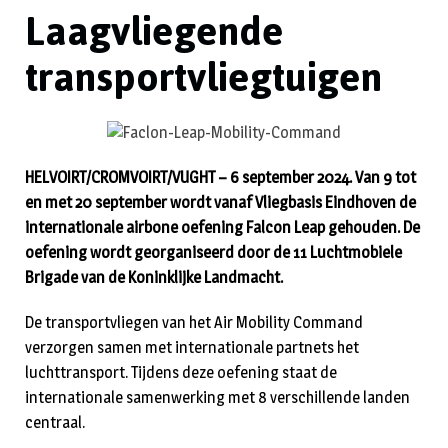
Laagvliegende
transportvliegtuigen
HELVOIRT/CROMVOIRT/VUGHT – 6 september 2024. Van 9 tot
en met 20 september wordt vanaf Vliegbasis Eindhoven de
internationale airbone oefening Falcon Leap gehouden. De
oefening wordt georganiseerd door de 11 Luchtmobiele
Brigade van de Koninklijke Landmacht.
De transportvliegen van het Air Mobility Command
verzorgen samen met internationale partnets het
luchttransport. Tijdens deze oefening staat de
internationale samenwerking met 8 verschillende landen
centraal.