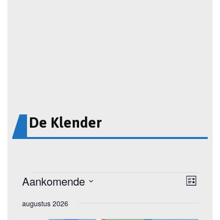
De Klender