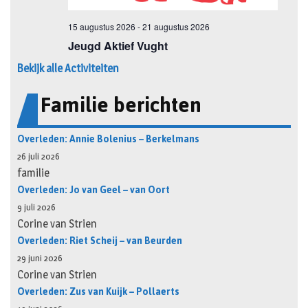
Bekijk alle Activiteiten
Familie berichten
Overleden: Annie Bolenius – Berkelmans
26 juli 2026
familie
Overleden: Jo van Geel – van Oort
9 juli 2026
Corine van Strien
Overleden: Riet Scheij – van Beurden
29 juni 2026
Corine van Strien
Overleden: Zus van Kuijk – Pollaerts