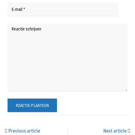
Previous article
Next article