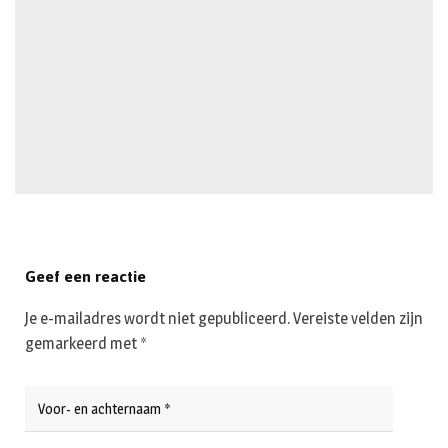
Geef een reactie
Je e-mailadres wordt niet gepubliceerd.
Vereiste velden zijn
gemarkeerd met
*