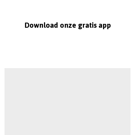
Download onze gratis app