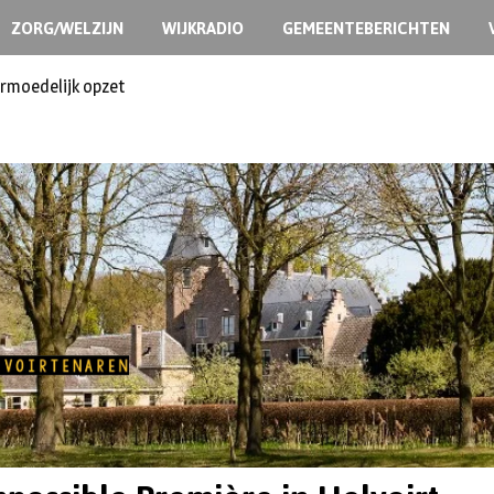
ZORG/WELZIJN
WIJKRADIO
GEMEENTEBERICHTEN