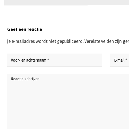
Geef een reactie
Je e-mailadres wordt niet gepubliceerd.
Vereiste velden zijn 