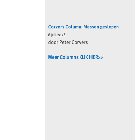
Corvers Column: Messen geslepen
8 juli 2026
door Peter Corvers
Meer Columns KLIK HIER>>