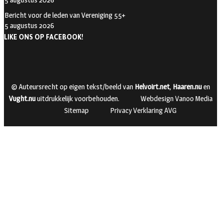
Bericht voor de leden van Vereniging 55+
5 augustus 2026
LIKE ONS OP FACEBOOK!
© Auteursrecht op eigen tekst/beeld van
Helvoirt.net
,
Haaren.nu
en
Vught.nu
uitdrukkelijk voorbehouden.
Webdesign Vanoo Media
Sitemap
Privacy Verklaring AVG