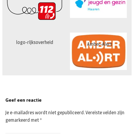
logo-rijksoverheid
Amber-Alert
Geef een reactie
Je e-mailadres wordt niet gepubliceerd.
Vereiste velden zijn
gemarkeerd met
*