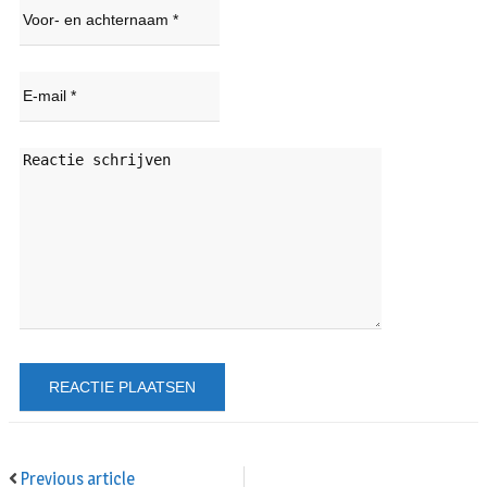
Previous article