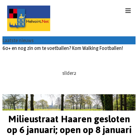
Laatste nieuws
60+ en nog zin om te voetballen? Kom Walking Footballen!
slider2
Milieustraat Haaren gesloten
op 6 januari; open op 8 januari