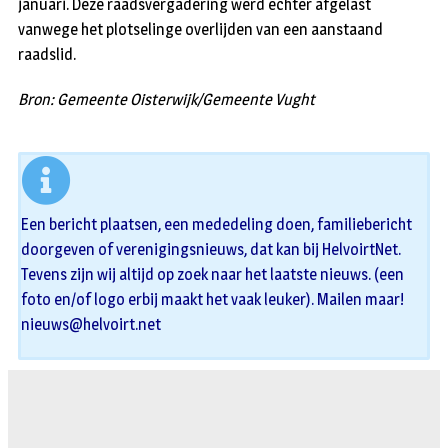
januari. Deze raadsvergadering werd echter afgelast
vanwege het plotselinge overlijden van een aanstaand
raadslid.
Bron: Gemeente Oisterwijk/Gemeente Vught
Een bericht plaatsen, een mededeling doen, familiebericht
doorgeven of verenigingsnieuws, dat kan bij HelvoirtNet.
Tevens zijn wij altijd op zoek naar het laatste nieuws. (een
foto en/of logo erbij maakt het vaak leuker). Mailen maar!
nieuws@helvoirt.net