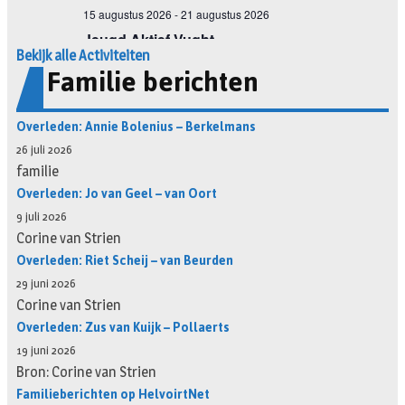
Bekijk alle Activiteiten
Familie berichten
Overleden: Annie Bolenius – Berkelmans
26 juli 2026
familie
Overleden: Jo van Geel – van Oort
9 juli 2026
Corine van Strien
Overleden: Riet Scheij – van Beurden
29 juni 2026
Corine van Strien
Overleden: Zus van Kuijk – Pollaerts
19 juni 2026
Bron: Corine van Strien
Familieberichten op HelvoirtNet