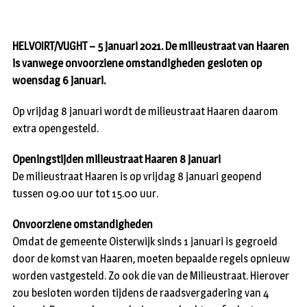
HELVOIRT/VUGHT – 5 januari 2021. De milieustraat van Haaren
is vanwege onvoorziene omstandigheden gesloten op
woensdag 6 januari.
Op vrijdag 8 januari wordt de milieustraat Haaren daarom
extra opengesteld.
Openingstijden milieustraat Haaren 8 januari
De milieustraat Haaren is op vrijdag 8 januari geopend
tussen 09.00 uur tot 15.00 uur.
Onvoorziene omstandigheden
Omdat de gemeente Oisterwijk sinds 1 januari is gegroeid
door de komst van Haaren, moeten bepaalde regels opnieuw
worden vastgesteld. Zo ook die van de Milieustraat. Hierover
zou besloten worden tijdens de raadsvergadering van 4