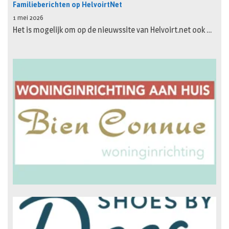
Familieberichten op HelvoirtNet
1 mei 2026
Het is mogelijk om op de nieuwssite van Helvoirt.net ook …