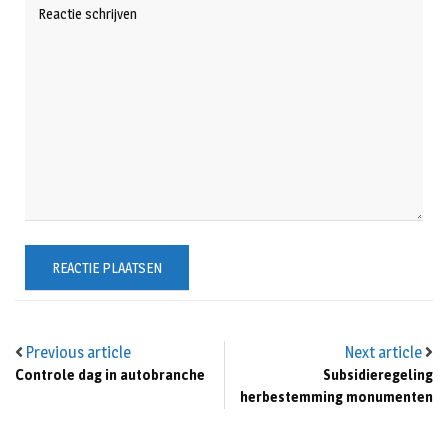
Previous article
Next article
Controle dag in autobranche
Subsidieregeling
herbestemming monumenten