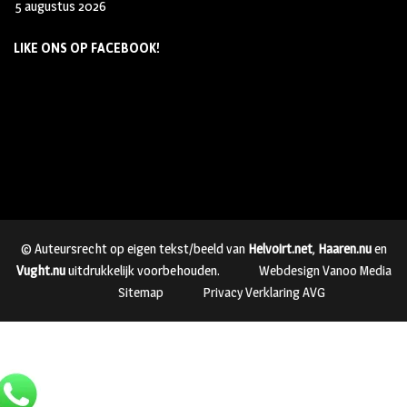
5 augustus 2026
LIKE ONS OP FACEBOOK!
© Auteursrecht op eigen tekst/beeld van
Helvoirt.net
,
Haaren.nu
en
Vught.nu
uitdrukkelijk voorbehouden.
Webdesign Vanoo Media
Sitemap
Privacy Verklaring AVG