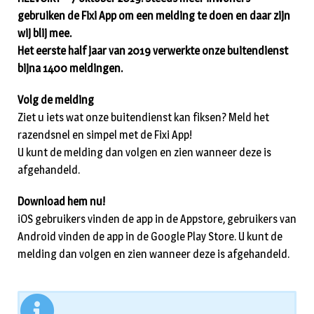
gebruiken de Fixi App om een melding te doen en daar zijn
wij blij mee.
Het eerste half jaar van 2019 verwerkte onze buitendienst
bijna 1400 meldingen.
Volg de melding
Ziet u iets wat onze buitendienst kan fiksen? Meld het
razendsnel en simpel met de Fixi App!
U kunt de melding dan volgen en zien wanneer deze is
afgehandeld.
Download hem nu!
iOS gebruikers vinden de app in de Appstore, gebruikers van
Android vinden de app in de Google Play Store. U kunt de
melding dan volgen en zien wanneer deze is afgehandeld.