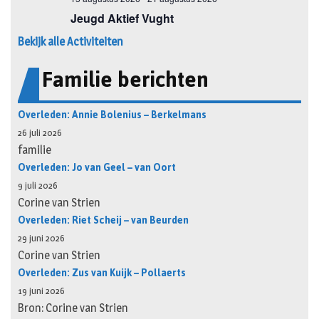
Bekijk alle Activiteiten
Familie berichten
Overleden: Annie Bolenius – Berkelmans
26 juli 2026
familie
Overleden: Jo van Geel – van Oort
9 juli 2026
Corine van Strien
Overleden: Riet Scheij – van Beurden
29 juni 2026
Corine van Strien
Overleden: Zus van Kuijk – Pollaerts
19 juni 2026
Bron: Corine van Strien