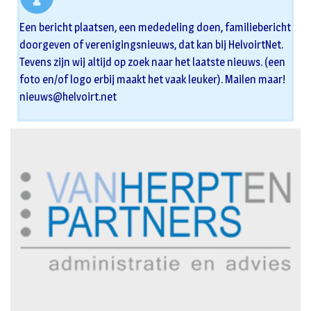
Een bericht plaatsen, een mededeling doen, familiebericht
doorgeven of verenigingsnieuws, dat kan bij HelvoirtNet.
Tevens zijn wij altijd op zoek naar het laatste nieuws. (een
foto en/of logo erbij maakt het vaak leuker). Mailen maar!
nieuws@helvoirt.net