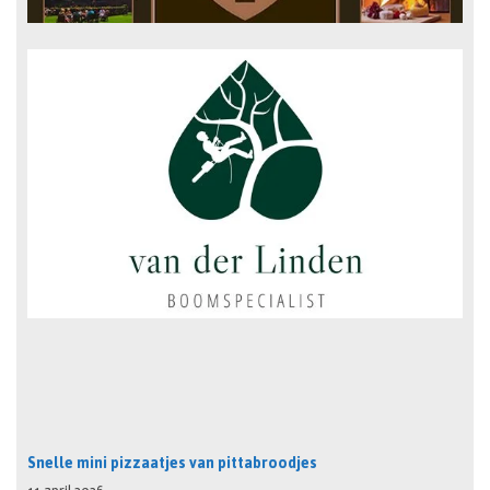
Snelle mini pizzaatjes van pittabroodjes