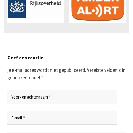
Geef een reactie
Je e-mailadres wordt niet gepubliceerd.
Vereiste velden zijn
gemarkeerd met
*