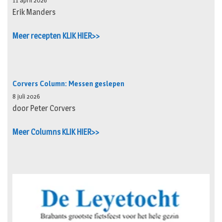
11 april 2026
Erik Manders
Meer recepten KLIK HIER>>
Corvers Column: Messen geslepen
8 juli 2026
door Peter Corvers
Meer Columns KLIK HIER>>