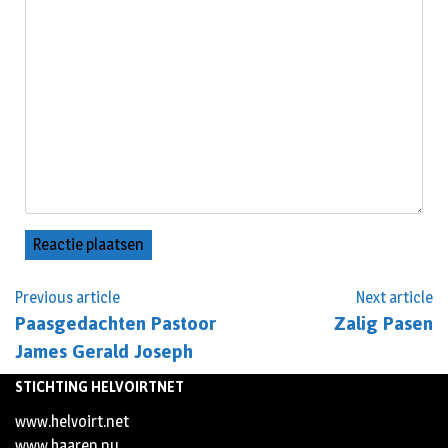
Previous article
Next article
Paasgedachten Pastoor
Zalig Pasen
James Gerald Joseph
STICHTING HELVOIRTNET
www.helvoirt.net
www.haaren.nu