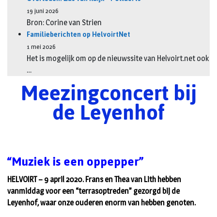
19 juni 2026
Bron: Corine van Strien
Familieberichten op HelvoirtNet
1 mei 2026
Het is mogelijk om op de nieuwssite van Helvoirt.net ook
…
Meezingconcert bij
de Leyenhof
“Muziek is een oppepper”
HELVOIRT – 9 april 2020. Frans en Thea van Lith hebben
vanmiddag voor een “terrasoptreden” gezorgd bij de
Leyenhof, waar onze ouderen enorm van hebben genoten.