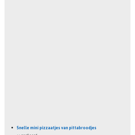
Snelle mini pizzaatjes van pittabroodjes