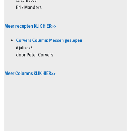
11 april 2026
Erik Manders
Meer recepten KLIK HIER>>
Corvers Column: Messen geslepen
8 juli 2026
door Peter Corvers
Meer Columns KLIK HIER>>