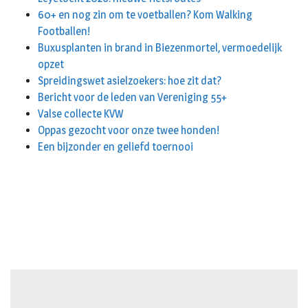
60+ en nog zin om te voetballen? Kom Walking
Footballen!
Buxusplanten in brand in Biezenmortel, vermoedelijk
opzet
Spreidingswet asielzoekers: hoe zit dat?
Bericht voor de leden van Vereniging 55+
Valse collecte KVW
Oppas gezocht voor onze twee honden!
Een bijzonder en geliefd toernooi