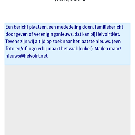
Een bericht plaatsen, een mededeling doen, familiebericht
doorgeven of verenigingsnieuws, dat kan bij HelvoirtNet.
Tevens zijn wij altijd op zoek naar het laatste nieuws. (een
foto en/of logo erbij maakt het vaak leuker). Mailen maar!
nieuws@helvoirt.net