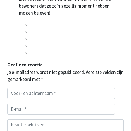
bewoners dat ze zo’n gezellig moment hebben
mogen beleven!
Geef een reactie
Je e-mailadres wordt niet gepubliceerd.
Vereiste velden zijn
gemarkeerd met
*