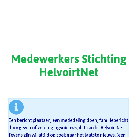
Medewerkers Stichting
HelvoirtNet
Een bericht plaatsen, een mededeling doen, familiebericht
doorgeven of verenigingsnieuws, dat kan bij HelvoirtNet.
Tevens zijn wij altijd op zoek naar het laatste nieuws. (een