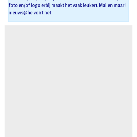
foto en/of logo erbij maakt het vaak leuker). Mailen maar!
nieuws@helvoirt.net