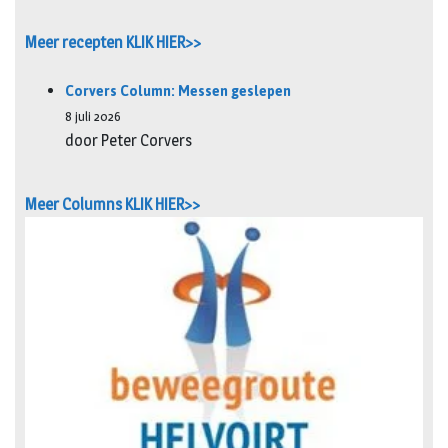
Meer recepten KLIK HIER>>
Corvers Column: Messen geslepen
8 juli 2026
door Peter Corvers
Meer Columns KLIK HIER>>