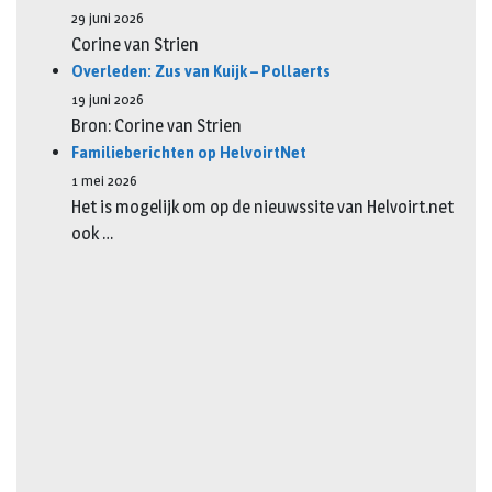
29 juni 2026
Corine van Strien
Overleden: Zus van Kuijk – Pollaerts
19 juni 2026
Bron: Corine van Strien
Familieberichten op HelvoirtNet
1 mei 2026
Het is mogelijk om op de nieuwssite van Helvoirt.net
ook …