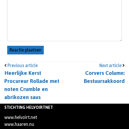
Previous article
Next article
Heerlijke Kerst
Corvers Column:
Procureur Rollade met
Bestuursakkoord
noten Crumble en
abrikozen saus
STICHTING HELVOIRTNET
www.helvoirt.net
www.haaren.nu