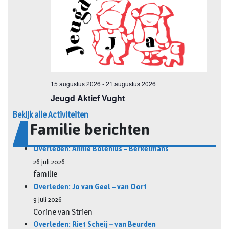
Bekijk alle Activiteiten
Familie berichten
Overleden: Annie Bolenius – Berkelmans
26 juli 2026
familie
Overleden: Jo van Geel – van Oort
9 juli 2026
Corine van Strien
Overleden: Riet Scheij – van Beurden