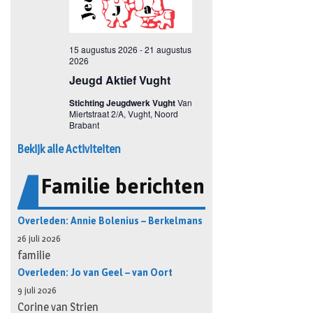
Bekijk alle Activiteiten
Familie berichten
Overleden: Annie Bolenius – Berkelmans
26 juli 2026
familie
Overleden: Jo van Geel – van Oort
9 juli 2026
Corine van Strien