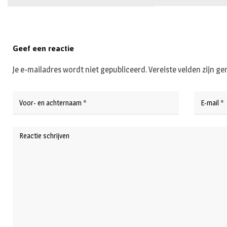
Geef een reactie
Je e-mailadres wordt niet gepubliceerd.
Vereiste velden zijn 