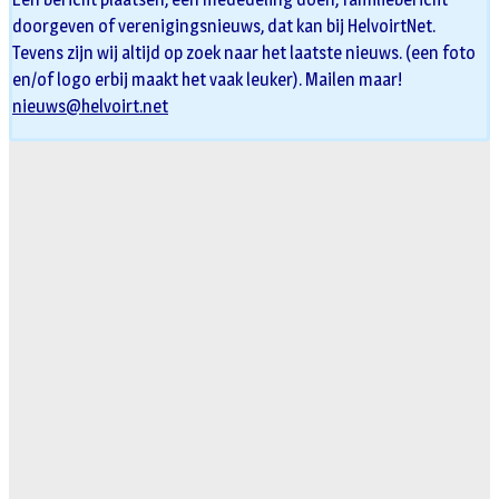
doorgeven of verenigingsnieuws, dat kan bij HelvoirtNet.
Tevens zijn wij altijd op zoek naar het laatste nieuws. (een foto
en/of logo erbij maakt het vaak leuker). Mailen maar!
nieuws@helvoirt.net