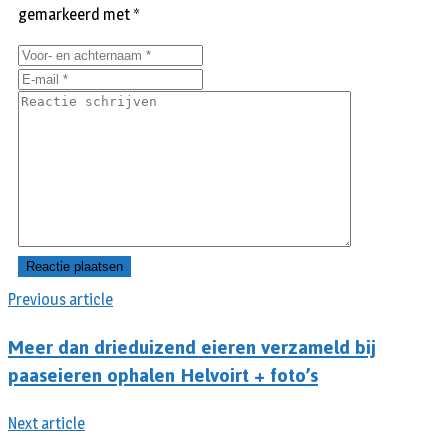
gemarkeerd met
*
Previous article
Meer dan drieduizend eieren verzameld bij
paaseieren ophalen Helvoirt + foto’s
Next article