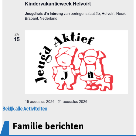
Bekijk alle Activiteiten
Familie berichten