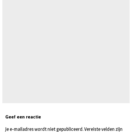
Geef een reactie
Je e-mailadres wordt niet gepubliceerd.
Vereiste velden zijn