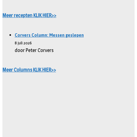
Meer recepten KLIK HIER>>
Corvers Column: Messen geslepen
8 juli 2026
door Peter Corvers
Meer Columns KLIK HIER>>