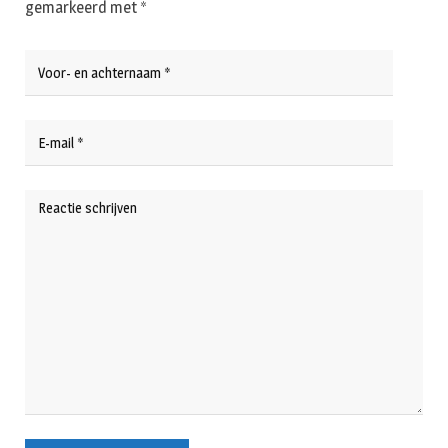
gemarkeerd met
*