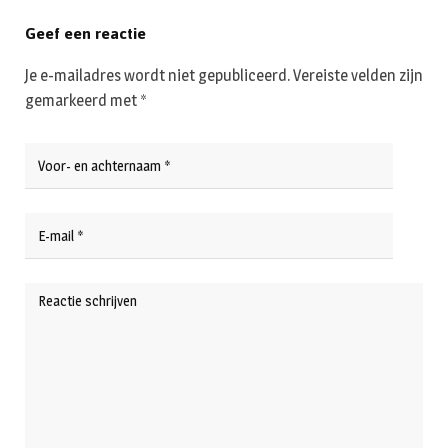
Geef een reactie
Je e-mailadres wordt niet gepubliceerd.
Vereiste velden zijn
gemarkeerd met
*