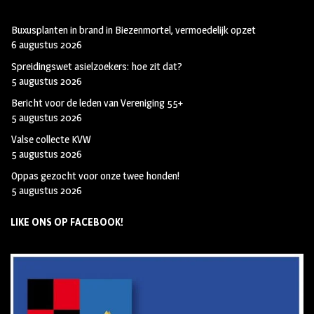
Buxusplanten in brand in Biezenmortel, vermoedelijk opzet
6 augustus 2026
Spreidingswet asielzoekers: hoe zit dat?
5 augustus 2026
Bericht voor de leden van Vereniging 55+
5 augustus 2026
Valse collecte KVW
5 augustus 2026
Oppas gezocht voor onze twee honden!
5 augustus 2026
LIKE ONS OP FACEBOOK!