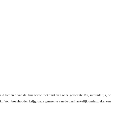
eld liet zien van de
financiële toekomst van onze gemeente. Nu, uiteindelijk, de
aakt. Voor boekhouden krijgt onze gemeente van de onafhankelijk onderzoeker een