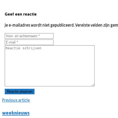
Geef een reactie
Je e-mailadres wordt niet gepubliceerd.
Vereiste velden zijn g
Previous article
weeknieuws