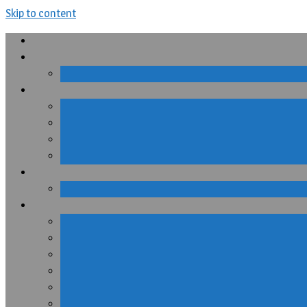
Skip to content