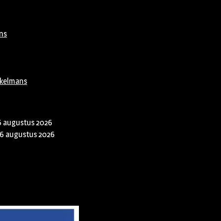
ns
rkelmans
6 augustus 2026
6 augustus 2026